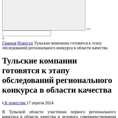
×
Главная
Новости
Тульские компании готовятся к этапу
обследований регионального конкурса в области качества
Тульские компании
готовятся к этапу
обследований регионального
конкурса в области качества
К новостям
17 апреля 2024
В Тульской области участники первого регионального
конкурса в области качества и делового совершенствования