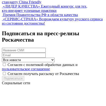
стандарту China Friendly
«ЛИДЕР КАЧЕСТВА»
Ежегодный конкурс для тех,
кто внедряет успешные практики
Премия Правительства РФ в области качества
«СЕРВИС-СТРАНА»
Возрождаем культуру русского сервиса
из состояния достоинства!
Подписаться на пресс-релизы
Роскачества
Согласен с политикой обработки данных и
пользовательское соглашение
Согласен получать рассылку от Роскачества
Подписаться
Социальные сети