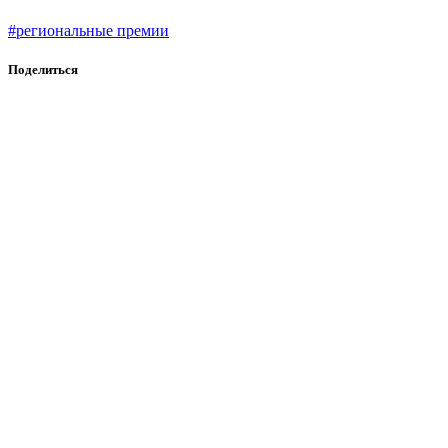
#региональные премии
Поделиться