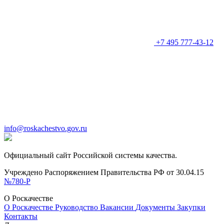
+7 495 777-43-12
info@roskachestvo.gov.ru
Официальный сайт Российской системы качества.
Учреждено Распоряжением Правительства РФ от 30.04.15
№780-Р
О Роскачестве
О Роскачестве
Руководство
Вакансии
Документы
Закупки
Контакты