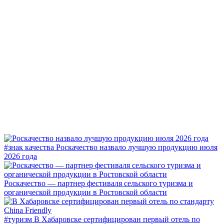
#знак качества
Роскачество назвало лучшую продукцию июля
2026 года
Роскачество — партнер фестиваля сельского туризма и
органической продукции в Ростовской области
#туризм
В Хабаровске сертифицирован первый отель по