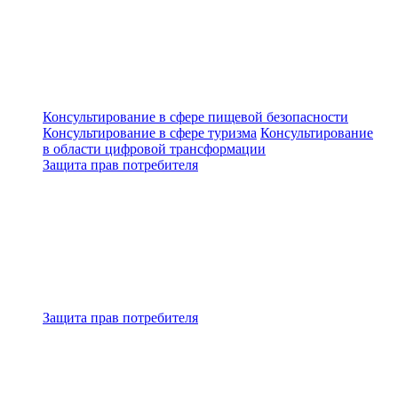
Консультирование в сфере пищевой безопасности
Консультирование в сфере туризма
Консультирование
в области цифровой трансформации
Защита прав потребителя
Защита прав потребителя