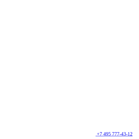
+7 495 777-43-12