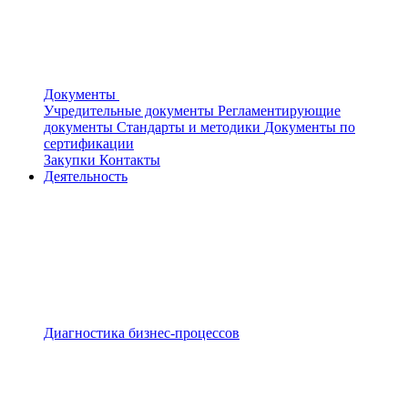
Документы
Учредительные документы
Регламентирующие
документы
Стандарты и методики
Документы по
сертификации
Закупки
Контакты
Деятельность
Диагностика бизнес-процессов