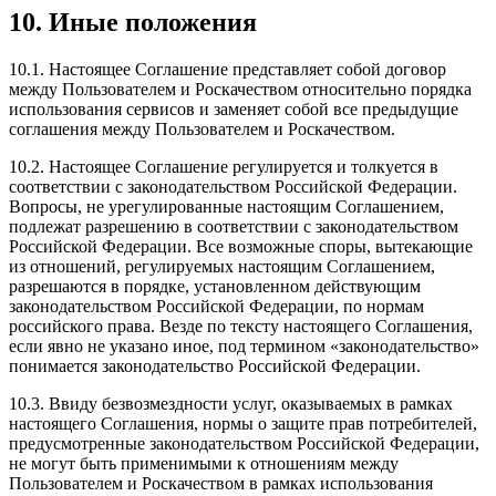
10. Иные положения
10.1. Настоящее Соглашение представляет собой договор
между Пользователем и Роскачеством относительно порядка
использования сервисов и заменяет собой все предыдущие
соглашения между Пользователем и Роскачеством.
10.2. Настоящее Соглашение регулируется и толкуется в
соответствии с законодательством Российской Федерации.
Вопросы, не урегулированные настоящим Соглашением,
подлежат разрешению в соответствии с законодательством
Российской Федерации. Все возможные споры, вытекающие
из отношений, регулируемых настоящим Соглашением,
разрешаются в порядке, установленном действующим
законодательством Российской Федерации, по нормам
российского права. Везде по тексту настоящего Соглашения,
если явно не указано иное, под термином «законодательство»
понимается законодательство Российской Федерации.
10.3. Ввиду безвозмездности услуг, оказываемых в рамках
настоящего Соглашения, нормы о защите прав потребителей,
предусмотренные законодательством Российской Федерации,
не могут быть применимыми к отношениям между
Пользователем и Роскачеством в рамках использования