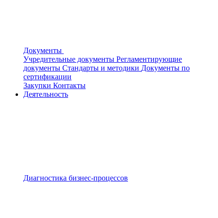
Документы
Учредительные документы
Регламентирующие
документы
Стандарты и методики
Документы по
сертификации
Закупки
Контакты
Деятельность
Диагностика бизнес-процессов