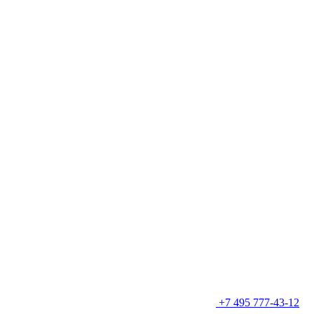
+7 495 777-43-12