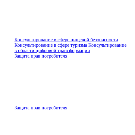
Консультирование в сфере пищевой безопасности
Консультирование в сфере туризма
Консультирование
в области цифровой трансформации
Защита прав потребителя
Защита прав потребителя