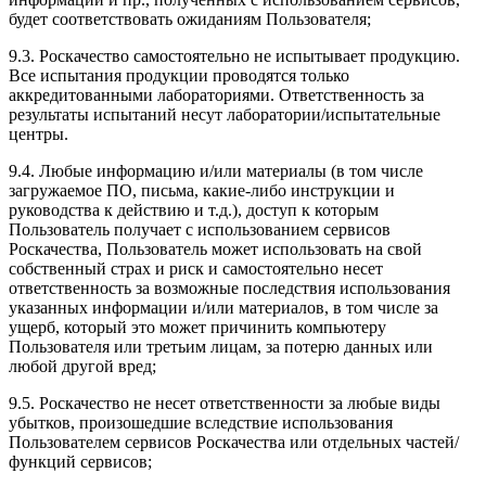
будет соответствовать ожиданиям Пользователя;
9.3. Роскачество самостоятельно не испытывает продукцию.
Все испытания продукции проводятся только
аккредитованными лабораториями. Ответственность за
результаты испытаний несут лаборатории/испытательные
центры.
9.4. Любые информацию и/или материалы (в том числе
загружаемое ПО, письма, какие-либо инструкции и
руководства к действию и т.д.), доступ к которым
Пользователь получает с использованием сервисов
Роскачества, Пользователь может использовать на свой
собственный страх и риск и самостоятельно несет
ответственность за возможные последствия использования
указанных информации и/или материалов, в том числе за
ущерб, который это может причинить компьютеру
Пользователя или третьим лицам, за потерю данных или
любой другой вред;
9.5. Роскачество не несет ответственности за любые виды
убытков, произошедшие вследствие использования
Пользователем сервисов Роскачества или отдельных частей/
функций сервисов;