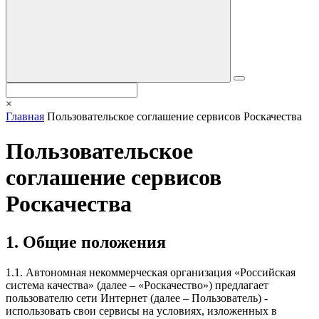
×
Главная
Пользовательское соглашение сервисов Роскачества
Пользовательское
соглашение сервисов
Роскачества
1. Общие положения
1.1. Автономная некоммерческая организация «Российская
система качества» (далее – «Роскачество») предлагает
пользователю сети Интернет (далее – Пользователь) -
использовать свои сервисы на условиях, изложенных в