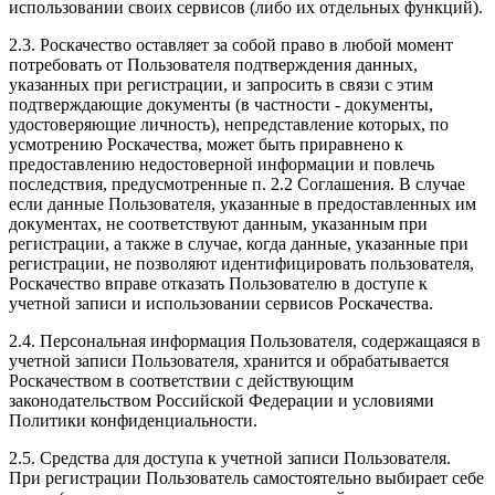
использовании своих сервисов (либо их отдельных функций).
2.3. Роскачество оставляет за собой право в любой момент
потребовать от Пользователя подтверждения данных,
указанных при регистрации, и запросить в связи с этим
подтверждающие документы (в частности - документы,
удостоверяющие личность), непредставление которых, по
усмотрению Роскачества, может быть приравнено к
предоставлению недостоверной информации и повлечь
последствия, предусмотренные п. 2.2 Соглашения. В случае
если данные Пользователя, указанные в предоставленных им
документах, не соответствуют данным, указанным при
регистрации, а также в случае, когда данные, указанные при
регистрации, не позволяют идентифицировать пользователя,
Роскачество вправе отказать Пользователю в доступе к
учетной записи и использовании сервисов Роскачества.
2.4. Персональная информация Пользователя, содержащаяся в
учетной записи Пользователя, хранится и обрабатывается
Роскачеством в соответствии с действующим
законодательством Российской Федерации и условиями
Политики конфиденциальности.
2.5. Средства для доступа к учетной записи Пользователя.
При регистрации Пользователь самостоятельно выбирает себе