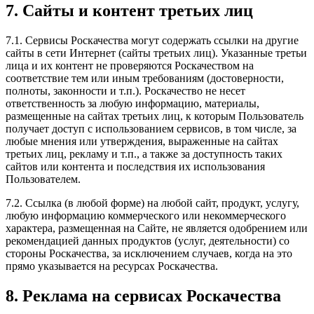
7. Сайты и контент третьих лиц
7.1. Сервисы Роскачества могут содержать ссылки на другие
сайты в сети Интернет (сайты третьих лиц). Указанные третьи
лица и их контент не проверяются Роскачеством на
соответствие тем или иным требованиям (достоверности,
полноты, законности и т.п.). Роскачество не несет
ответственность за любую информацию, материалы,
размещенные на сайтах третьих лиц, к которым Пользователь
получает доступ с использованием сервисов, в том числе, за
любые мнения или утверждения, выраженные на сайтах
третьих лиц, рекламу и т.п., а также за доступность таких
сайтов или контента и последствия их использования
Пользователем.
7.2. Ссылка (в любой форме) на любой сайт, продукт, услугу,
любую информацию коммерческого или некоммерческого
характера, размещенная на Сайте, не является одобрением или
рекомендацией данных продуктов (услуг, деятельности) со
стороны Роскачества, за исключением случаев, когда на это
прямо указывается на ресурсах Роскачества.
8. Реклама на сервисах Роскачества