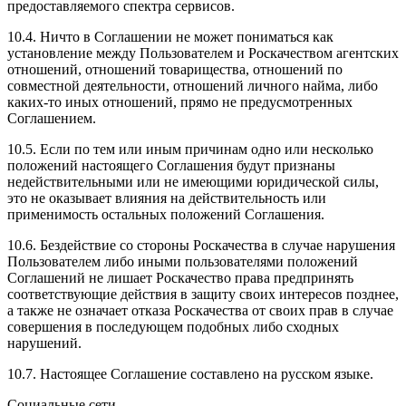
предоставляемого спектра сервисов.
10.4. Ничто в Соглашении не может пониматься как
установление между Пользователем и Роскачеством агентских
отношений, отношений товарищества, отношений по
совместной деятельности, отношений личного найма, либо
каких-то иных отношений, прямо не предусмотренных
Соглашением.
10.5. Если по тем или иным причинам одно или несколько
положений настоящего Соглашения будут признаны
недействительными или не имеющими юридической силы,
это не оказывает влияния на действительность или
применимость остальных положений Соглашения.
10.6. Бездействие со стороны Роскачества в случае нарушения
Пользователем либо иными пользователями положений
Соглашений не лишает Роскачество права предпринять
соответствующие действия в защиту своих интересов позднее,
а также не означает отказа Роскачества от своих прав в случае
совершения в последующем подобных либо сходных
нарушений.
10.7. Настоящее Соглашение составлено на русском языке.
Социальные сети