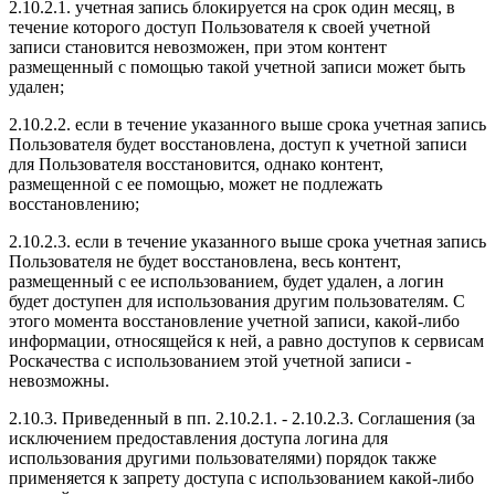
2.10.2.1. учетная запись блокируется на срок один месяц, в
течение которого доступ Пользователя к своей учетной
записи становится невозможен, при этом контент
размещенный с помощью такой учетной записи может быть
удален;
2.10.2.2. если в течение указанного выше срока учетная запись
Пользователя будет восстановлена, доступ к учетной записи
для Пользователя восстановится, однако контент,
размещенной с ее помощью, может не подлежать
восстановлению;
2.10.2.3. если в течение указанного выше срока учетная запись
Пользователя не будет восстановлена, весь контент,
размещенный с ее использованием, будет удален, а логин
будет доступен для использования другим пользователям. С
этого момента восстановление учетной записи, какой-либо
информации, относящейся к ней, а равно доступов к сервисам
Роскачества с использованием этой учетной записи -
невозможны.
2.10.3. Приведенный в пп. 2.10.2.1. - 2.10.2.3. Соглашения (за
исключением предоставления доступа логина для
использования другими пользователями) порядок также
применяется к запрету доступа с использованием какой-либо