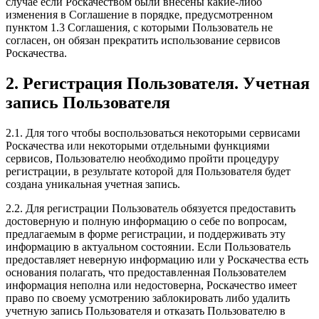
случае если Роскачеством были внесены какие-либо
изменения в Соглашение в порядке, предусмотренном
пунктом 1.3 Соглашения, с которыми Пользователь не
согласен, он обязан прекратить использование сервисов
Роскачества.
2. Регистрация Пользователя. Учетная
запись Пользователя
2.1. Для того чтобы воспользоваться некоторыми сервисами
Роскачества или некоторыми отдельными функциями
сервисов, Пользователю необходимо пройти процедуру
регистрации, в результате которой для Пользователя будет
создана уникальная учетная запись.
2.2. Для регистрации Пользователь обязуется предоставить
достоверную и полную информацию о себе по вопросам,
предлагаемым в форме регистрации, и поддерживать эту
информацию в актуальном состоянии. Если Пользователь
предоставляет неверную информацию или у Роскачества есть
основания полагать, что предоставленная Пользователем
информация неполна или недостоверна, Роскачество имеет
право по своему усмотрению заблокировать либо удалить
учетную запись Пользователя и отказать Пользователю в