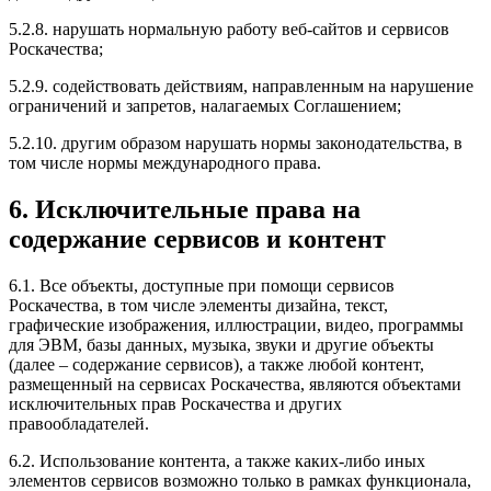
5.2.8. нарушать нормальную работу веб-сайтов и сервисов
Роскачества;
5.2.9. содействовать действиям, направленным на нарушение
ограничений и запретов, налагаемых Соглашением;
5.2.10. другим образом нарушать нормы законодательства, в
том числе нормы международного права.
6. Исключительные права на
содержание сервисов и контент
6.1. Все объекты, доступные при помощи сервисов
Роскачества, в том числе элементы дизайна, текст,
графические изображения, иллюстрации, видео, программы
для ЭВМ, базы данных, музыка, звуки и другие объекты
(далее – содержание сервисов), а также любой контент,
размещенный на сервисах Роскачества, являются объектами
исключительных прав Роскачества и других
правообладателей.
6.2. Использование контента, а также каких-либо иных
элементов сервисов возможно только в рамках функционала,