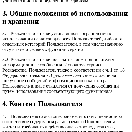
учетной записи к определенным сервисам.
3. Общие положения об использовании
и хранении
3.1. Роскачество вправе устанавливать ограничения в
использовании сервисов для всех Пользователей, либо для
отдельных категорий Пользователей, в том числе: наличие/
отсутствие отдельных функций сервиса.
3.2. Роскачество вправе посылать своим пользователям
информационные сообщения. Используя сервисы
Роскачества, Пользователь также в соответствии с ч. 1 ст. 18
Федерального закона «О рекламе» дает свое согласие на
получение сообщений информационного характера.
Пользователь вправе отказаться от получения сообщений
путем использования соответствующего функционала.
4. Контент Пользователя
4.1. Пользователь самостоятельно несет ответственность за
соответствие содержания размещаемого Пользователем
контента требованиям действующего законодательства,