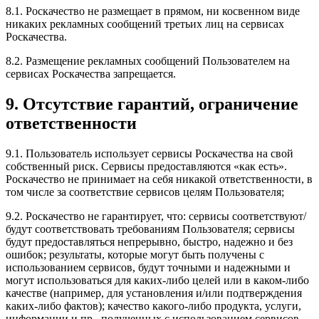
8.1. Роскачество не размещает в прямом, ни косвенном виде
никаких рекламных сообщений третьих лиц на сервисах
Роскачества.
8.2. Размещение рекламных сообщений Пользователем на
сервисах Роскачества запрещается.
9. Отсутствие гарантий, ограничение
ответственности
9.1. Пользователь использует сервисы Роскачества на свой
собственный риск. Сервисы предоставляются «как есть».
Роскачество не принимает на себя никакой ответственности, в
том числе за соответствие сервисов целям Пользователя;
9.2. Роскачество не гарантирует, что: сервисы соответствуют/
будут соответствовать требованиям Пользователя; сервисы
будут предоставляться непрерывно, быстро, надежно и без
ошибок; результаты, которые могут быть получены с
использованием сервисов, будут точными и надежными и
могут использоваться для каких-либо целей или в каком-либо
качестве (например, для установления и/или подтверждения
каких-либо фактов); качество какого-либо продукта, услуги,
информации и пр., полученных с использованием сервисов,