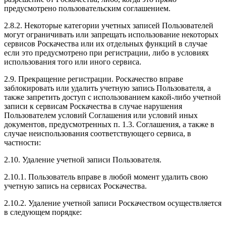
предусмотрено пользовательским соглашением.
2.8.2. Некоторые категории учетных записей Пользователей
могут ограничивать или запрещать использование некоторых
сервисов Роскачества или их отдельных функций в случае
если это предусмотрено при регистрации, либо в условиях
использования того или иного сервиса.
2.9. Прекращение регистрации. Роскачество вправе
заблокировать или удалить учетную запись Пользователя, а
также запретить доступ с использованием какой-либо учетной
записи к сервисам Роскачества в случае нарушения
Пользователем условий Соглашения или условий иных
документов, предусмотренных п. 1.3. Соглашения, а также в
случае неиспользования соответствующего сервиса, в
частности:
2.10. Удаление учетной записи Пользователя.
2.10.1. Пользователь вправе в любой момент удалить свою
учетную запись на сервисах Роскачества.
2.10.2. Удаление учетной записи Роскачеством осуществляется
в следующем порядке: