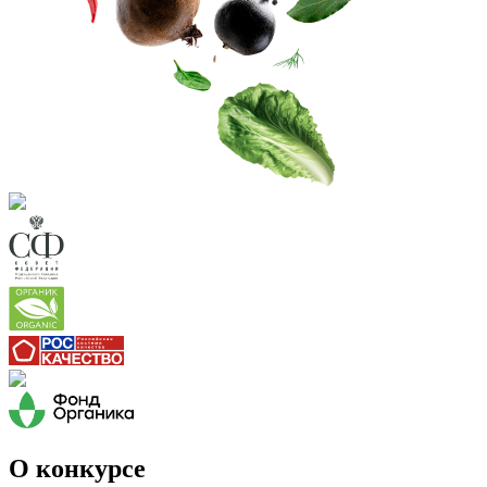
О конкурсе