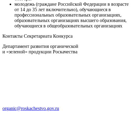
молодежь (граждане Российской Федерации в возрасте
от 14 до 35 лет включительно), обучающиеся в
профессиональных образовательных организациях,
образовательных организациях высшего образования,
обучающиеся в общеобразовательных организациях
Контакты Секретариата Конкурса
Департамент развития органической
и «зеленой» продукции Роскачества
organic@roskachestvo.gov.ru