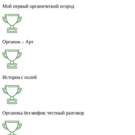
Мой первый органический огород
Органик – Арт
История с полей
Органика без мифов: честный разговор