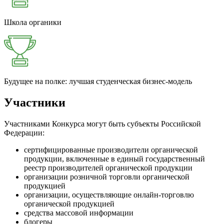
Школа органики
Будущее на полке: лучшая студенческая бизнес-модель
Участники
Участниками Конкурса могут быть субъекты Российской
Федерации:
сертифицированные производители органической
продукции, включенные в единый государственный
реестр производителей органической продукции
организации розничной торговли органической
продукцией
организации, осуществляющие онлайн-торговлю
органической продукцией
средства массовой информации
блогеры