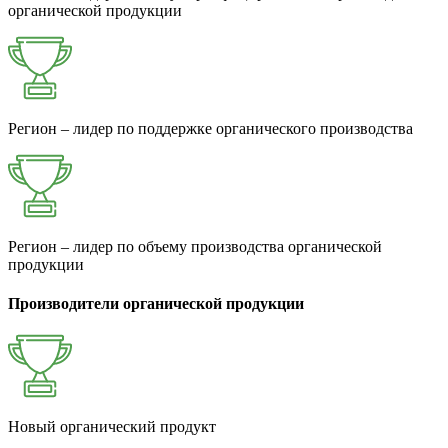
органической продукции
Регион – лидер по поддержке органического производства
Регион – лидер по объему производства органической
продукции
Производители органической продукции
Новый органический продукт