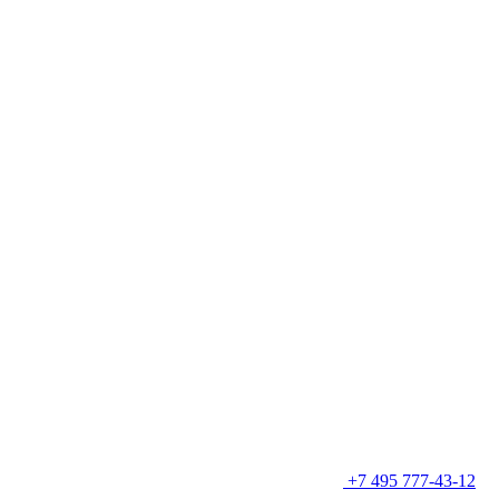
+7 495 777-43-12