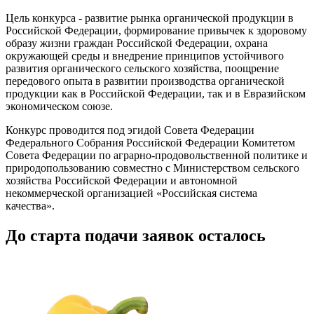
Цель конкурса - развитие рынка органической продукции в
Российской Федерации, формирование привычек к здоровому
образу жизни граждан Российской Федерации, охрана
окружающей среды и внедрение принципов устойчивого
развития органического сельского хозяйства, поощрение
передового опыта в развитии производства органической
продукции как в Российской Федерации, так и в Евразийском
экономическом союзе.
Конкурс проводится под эгидой Совета Федерации
Федерального Собрания Российской Федерации Комитетом
Совета Федерации по аграрно-продовольственной политике и
природопользованию совместно с Министерством сельского
хозяйства Российской Федерации и автономной
некоммерческой организацией «Российская система
качества».
До старта подачи заявок осталось