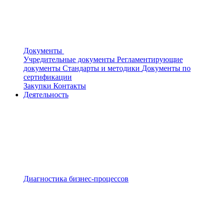
Документы
Учредительные документы
Регламентирующие
документы
Стандарты и методики
Документы по
сертификации
Закупки
Контакты
Деятельность
Диагностика бизнес-процессов