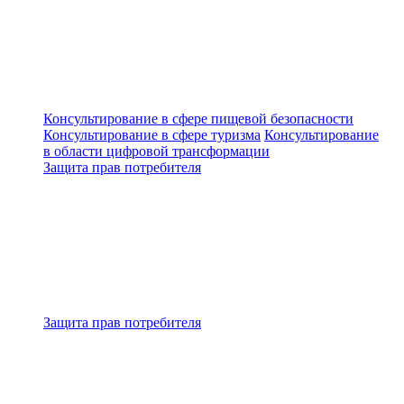
Консультирование в сфере пищевой безопасности
Консультирование в сфере туризма
Консультирование
в области цифровой трансформации
Защита прав потребителя
Защита прав потребителя