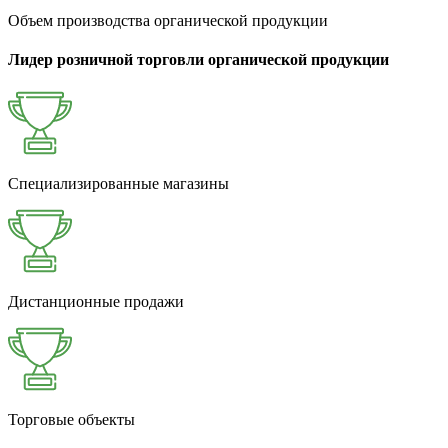
Объем производства органической продукции
Лидер розничной торговли органической продукции
Специализированные магазины
Дистанционные продажи
Торговые объекты