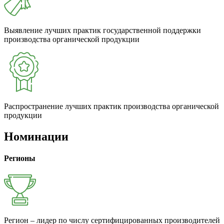
Выявление лучших практик государственной поддержки
производства органической продукции
Распространение лучших практик производства органической
продукции
Номинации
Регионы
Регион – лидер по числу сертифицированных производителей