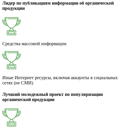
Лидер по публикациям информации об органической
продукции
Средства массовой информации
Иные Интернет ресурсы, включая аккаунты в социальных
сетях (не СМИ)
Лучший молодежный проект по популяризации
органической продукции