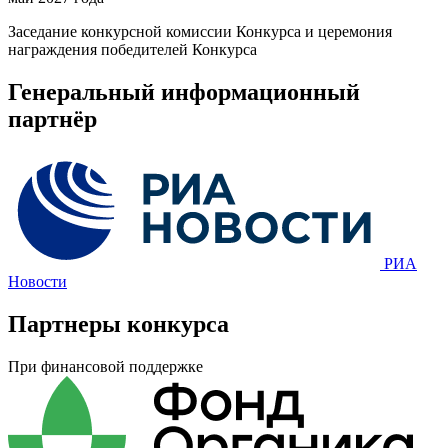
Заседание конкурсной комиссии Конкурса и церемония
награждения победителей Конкурса
Генеральный информационный
партнёр
РИА
Новости
Партнеры конкурса
При финансовой поддержке