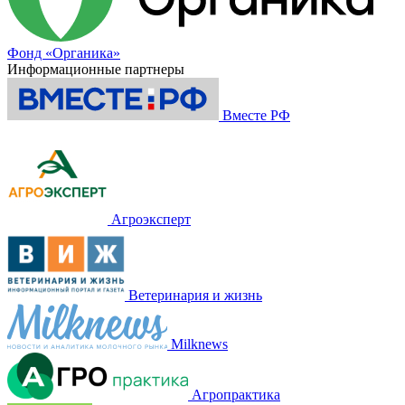
Фонд «Органика»
Информационные партнеры
Вместе РФ
Агроэксперт
Ветеринария и жизнь
Milknews
Агропрактика