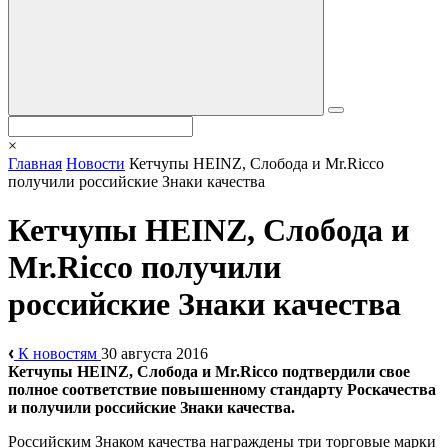
×
Главная
Новости
Кетчупы HEINZ, Слобода и Mr.Ricco
получили российские Знаки качества
Кетчупы HEINZ, Слобода и
Mr.Ricco получили
российские Знаки качества
К новостям
30 августа 2016
Кетчупы HEINZ, Слобода и Mr.Ricco подтвердили свое
полное соответствие повышенному стандарту Роскачества
и получили российские Знаки качества.
Российским Знаком качества награждены три торговые марки