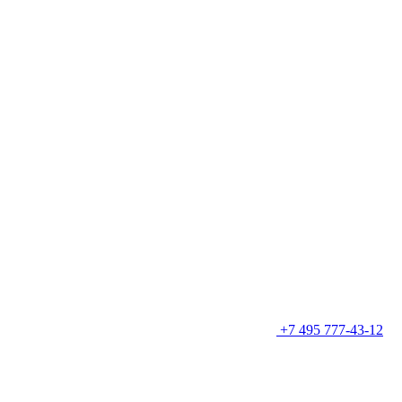
+7 495 777-43-12