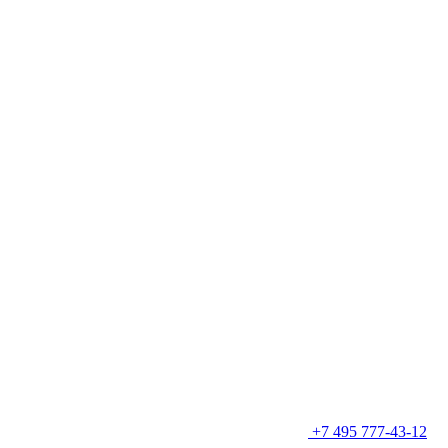
+7 495 777-43-12