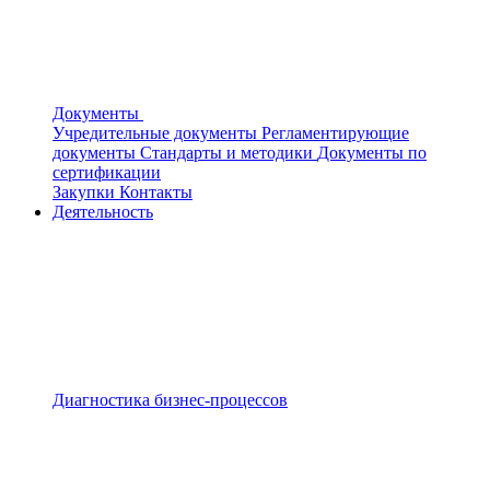
Документы
Учредительные документы
Регламентирующие
документы
Стандарты и методики
Документы по
сертификации
Закупки
Контакты
Деятельность
Диагностика бизнес-процессов