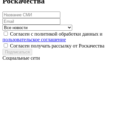
Роскачества
Согласен с политикой обработки данных и
пользовательское соглашение
Согласен получать рассылку от Роскачества
Подписаться
Социальные сети