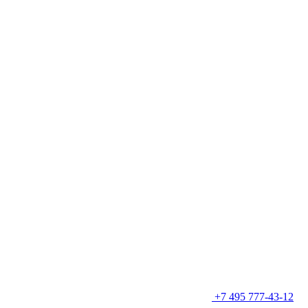
+7 495 777-43-12