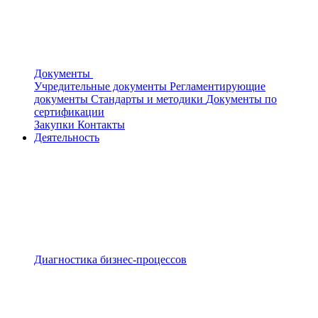
Документы
Учредительные документы
Регламентирующие
документы
Стандарты и методики
Документы по
сертификации
Закупки
Контакты
Деятельность
Диагностика бизнес-процессов