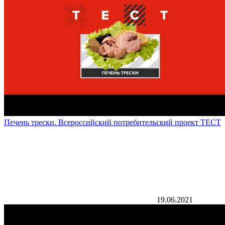
Печень трески. Всероссийский потребительский проект ТЕСТ
19.06.2021