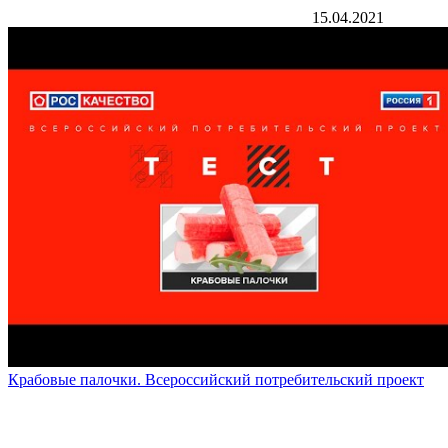
15.04.2021
Крабовые палочки. Всероссийский потребительский проект