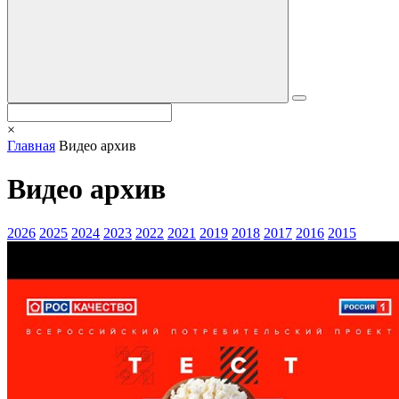
×
Главная
Видео архив
Видео архив
2026
2025
2024
2023
2022
2021
2019
2018
2017
2016
2015