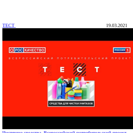
ТЕСТ
19.03.2021
Чистящие средства. Всероссийский потребительский проект