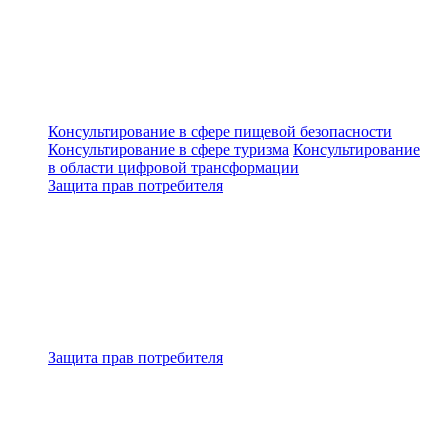
Консультирование в сфере пищевой безопасности
Консультирование в сфере туризма
Консультирование
в области цифровой трансформации
Защита прав потребителя
Защита прав потребителя