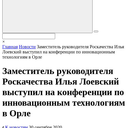
×
Главная
Новости
Заместитель руководителя Роскачества Илья
Лоевский выступил на конференции по инновационным
технологиям в Орле
Заместитель руководителя
Роскачества Илья Лоевский
выступил на конференции по
инновационным технологиям
в Орле
К новостям
30 сентября 2020