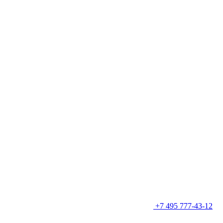
+7 495 777-43-12