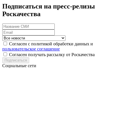
Подписаться на пресс-релизы
Роскачества
Согласен с политикой обработки данных и
пользовательское соглашение
Согласен получать рассылку от Роскачества
Подписаться
Социальные сети