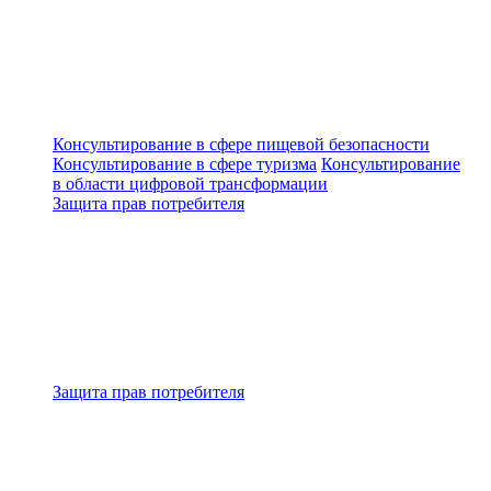
Консультирование в сфере пищевой безопасности
Консультирование в сфере туризма
Консультирование
в области цифровой трансформации
Защита прав потребителя
Защита прав потребителя