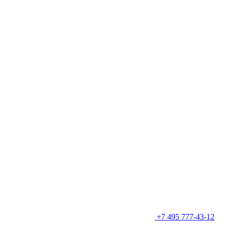
+7 495 777-43-12