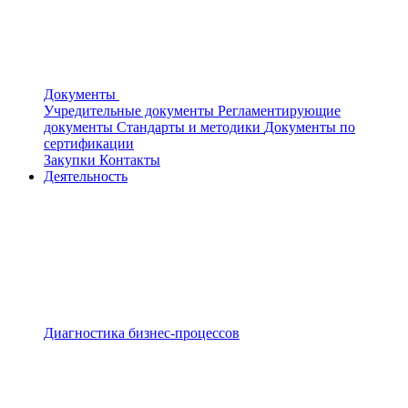
Документы
Учредительные документы
Регламентирующие
документы
Стандарты и методики
Документы по
сертификации
Закупки
Контакты
Деятельность
Диагностика бизнес-процессов