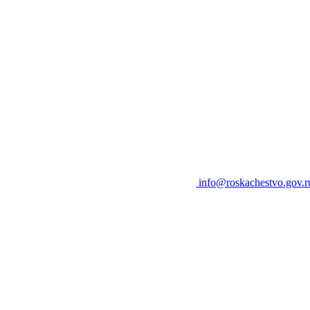
info@roskachestvo.gov.r