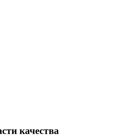
асти качества