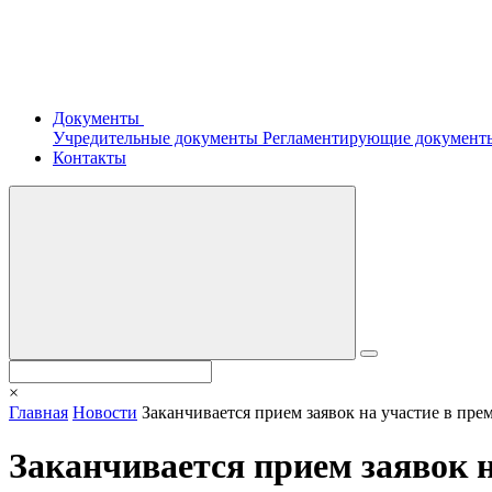
Документы
Учредительные документы
Регламентирующие докумен
Контакты
×
Главная
Новости
Заканчивается прием заявок на участие в пре
Заканчивается прием заявок н