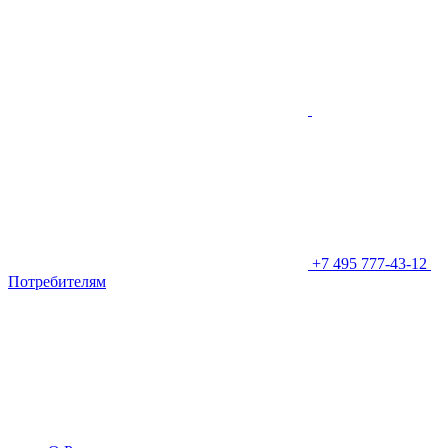
+7 495 777-43-12
Потребителям