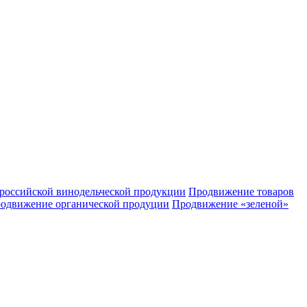
российской винодельческой продукции
Продвижение товаров
одвижение органической продуции
Продвижение «зеленой»