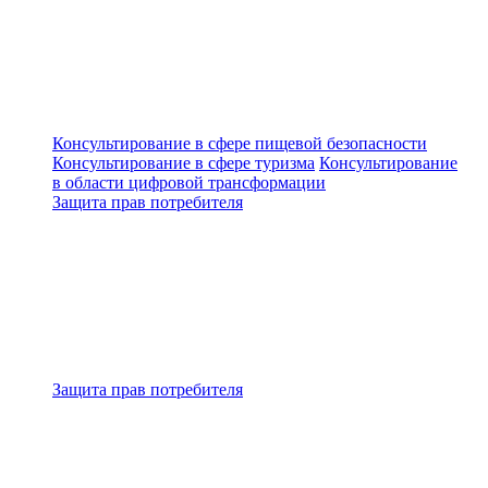
Консультирование в сфере пищевой безопасности
Консультирование в сфере туризма
Консультирование
в области цифровой трансформации
Защита прав потребителя
Защита прав потребителя