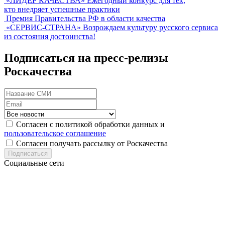
«ЛИДЕР КАЧЕСТВА»
Ежегодный конкурс для тех,
кто внедряет успешные практики
Премия Правительства РФ в области качества
«СЕРВИС-СТРАНА»
Возрождаем культуру русского сервиса
из состояния достоинства!
Подписаться на пресс-релизы
Роскачества
Согласен с политикой обработки данных и
пользовательское соглашение
Согласен получать рассылку от Роскачества
Подписаться
Социальные сети