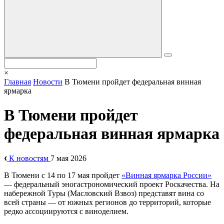
×
Главная
Новости
В Тюмени пройдет федеральная винная
ярмарка
В Тюмени пройдет
федеральная винная ярмарка
К новостям
7 мая 2026
В Тюмени с 14 по 17 мая пройдет
«Винная ярмарка России»
— федеральный эногастрономический проект Роскачества. На
набережной Туры (Масловский Взвоз) представят вина со
всей страны — от южных регионов до территорий, которые
редко ассоциируются с виноделием.