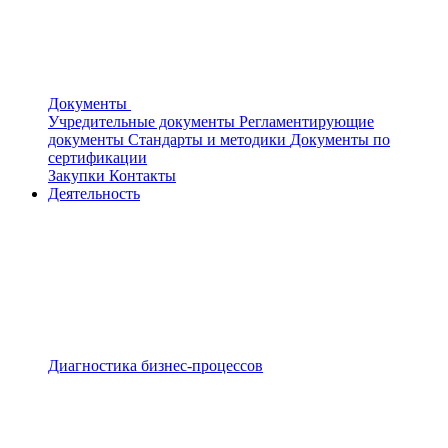
Документы
Учредительные документы
Регламентирующие
документы
Стандарты и методики
Документы по
сертификации
Закупки
Контакты
Деятельность
Диагностика бизнес-процессов