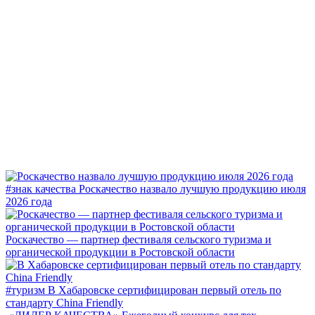
#знак качества
Роскачество назвало лучшую продукцию июля
2026 года
Роскачество — партнер фестиваля сельского туризма и
органической продукции в Ростовской области
#туризм
В Хабаровске сертифицирован первый отель по
стандарту China Friendly