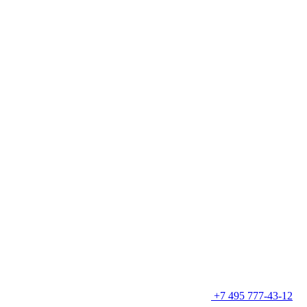
+7 495 777-43-12