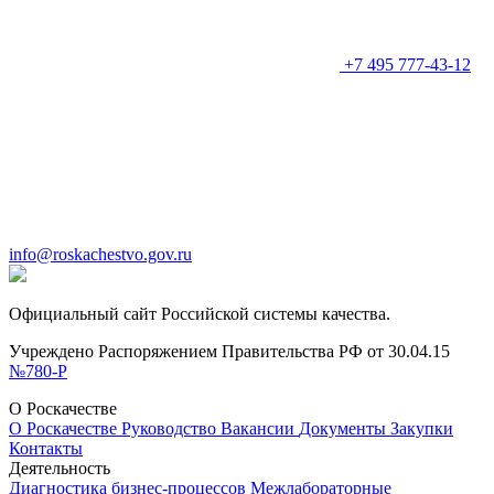
+7 495 777-43-12
info@roskachestvo.gov.ru
Официальный сайт Российской системы качества.
Учреждено Распоряжением Правительства РФ от 30.04.15
№780-Р
О Роскачестве
О Роскачестве
Руководство
Вакансии
Документы
Закупки
Контакты
Деятельность
Диагностика бизнес-процессов
Межлабораторные