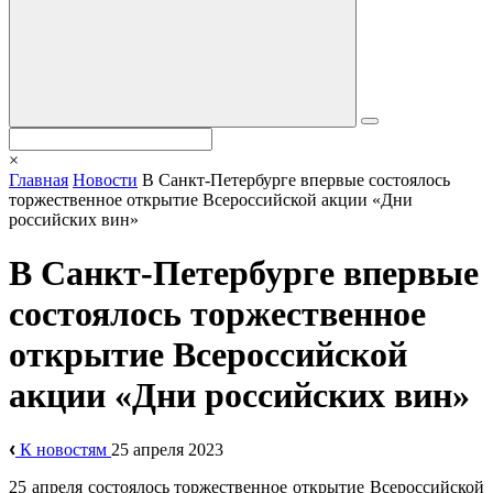
×
Главная
Новости
В Санкт-Петербурге впервые состоялось
торжественное открытие Всероссийской акции «Дни
российских вин»
В Санкт-Петербурге впервые
состоялось торжественное
открытие Всероссийской
акции «Дни российских вин»
К новостям
25 апреля 2023
25 апреля состоялось торжественное открытие Всероссийской