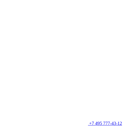
+7 495 777-43-12