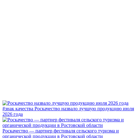
#знак качества
Роскачество назвало лучшую продукцию июля
2026 года
Роскачество — партнер фестиваля сельского туризма и
органической продукции в Ростовской области