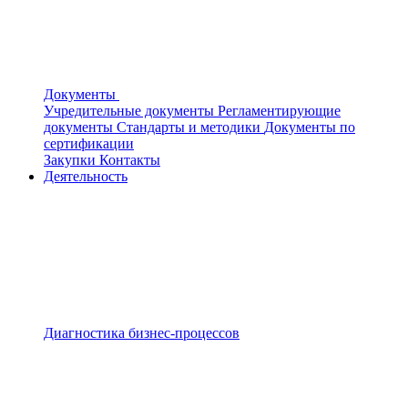
Документы
Учредительные документы
Регламентирующие
документы
Стандарты и методики
Документы по
сертификации
Закупки
Контакты
Деятельность
Диагностика бизнес-процессов