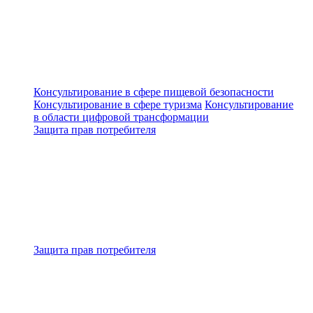
Консультирование в сфере пищевой безопасности
Консультирование в сфере туризма
Консультирование
в области цифровой трансформации
Защита прав потребителя
Защита прав потребителя