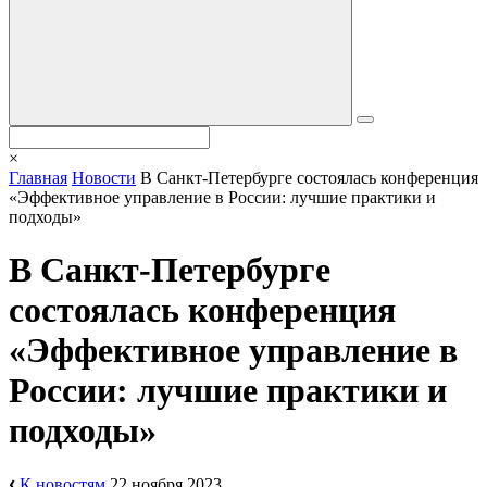
×
Главная
Новости
В Санкт-Петербурге состоялась конференция
«Эффективное управление в России: лучшие практики и
подходы»
В Санкт-Петербурге
состоялась конференция
«Эффективное управление в
России: лучшие практики и
подходы»
К новостям
22 ноября 2023