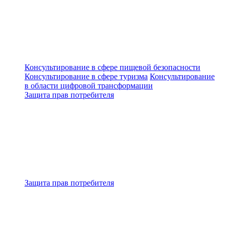
Консультирование в сфере пищевой безопасности
Консультирование в сфере туризма
Консультирование
в области цифровой трансформации
Защита прав потребителя
Защита прав потребителя