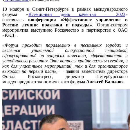
10 ноября в Санкт-Петербурге в рамках международного
форума «
Всемирный день качества – 2023
»
состоялась
конференция «Эффективное управление в
России: лучшие практики и подходы»
. Организатором
мероприятия выступило Роскачество в партнерстве с ОАО
«РЖД».
«Форум проходит параллельно в нескольких городах и
является уникальной дискуссионной площадкой,
сфокусированной на вопросах качества, эффективности и
устойчивого развития. Эти вопросы крайне важны сегодня, и
как для участников мероприятий, так и для организаторов
выходят на первый план»
, — заявил заместитель директора
Фонда Росконгресс, директор Петербургского
международного экономического форума
Алексей Вальков
.