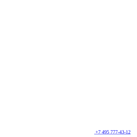
+7 495 777-43-12