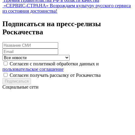
Премия Правительства РФ в области качества
«СЕРВИС-СТРАНА»
Возрождаем культуру русского сервиса
из состояния достоинства!
Подписаться на пресс-релизы
Роскачества
Согласен с политикой обработки данных и
пользовательское соглашение
Согласен получать рассылку от Роскачества
Подписаться
Социальные сети