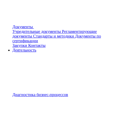
Документы
Учредительные документы
Регламентирующие
документы
Стандарты и методики
Документы по
сертификации
Закупки
Контакты
Деятельность
Диагностика бизнес-процессов