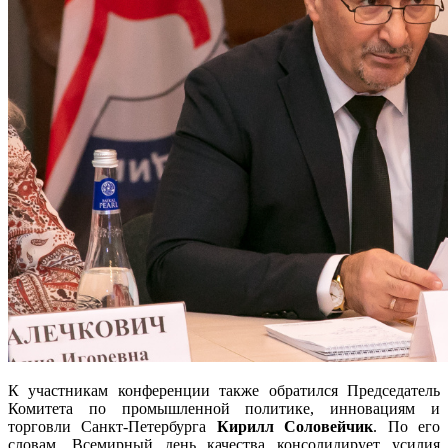
К участникам конференции также обратился Председатель
Комитета по промышленной политике, инновациям и
торговли Санкт-Петербурга
Кирилл Соловейчик
. По его
словам, Всемирный день качества консолидирует усилия