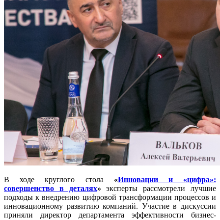
В ходе круглого стола
«
Инновации и «цифра»:
совершенство в деталях
»
эксперты рассмотрели лучшие
подходы к внедрению цифровой трансформации процессов и
инновационному развитию компаний. Участие в дискуссии
приняли директор департамента эффективности бизнес-