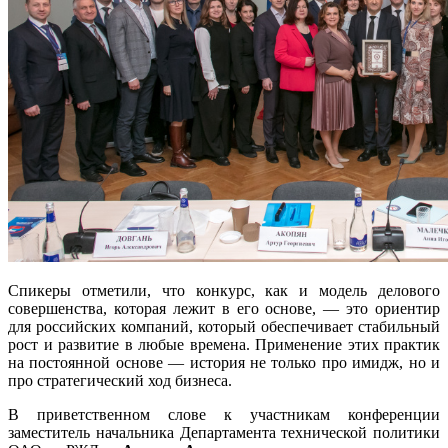
Спикеры отметили, что конкурс, как и модель делового
совершенства, которая лежит в его основе, — это ориентир
для российских компаний, который обеспечивает стабильный
рост и развитие в любые времена. Применение этих практик
на постоянной основе — история не только про имидж, но и
про стратегический ход бизнеса.
В приветственном слове к участникам конференции
заместитель начальника Департамента технической политики