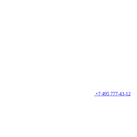
+7 495 777-43-12