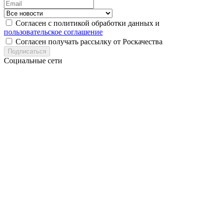
Согласен с политикой обработки данных и
пользовательское соглашение
Согласен получать рассылку от Роскачества
Подписаться
Социальные сети