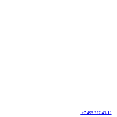
+7 495 777-43-12