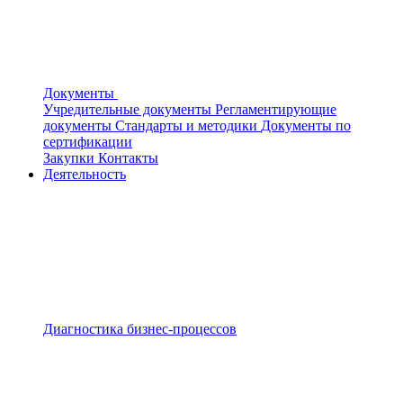
Документы
Учредительные документы
Регламентирующие
документы
Стандарты и методики
Документы по
сертификации
Закупки
Контакты
Деятельность
Диагностика бизнес-процессов