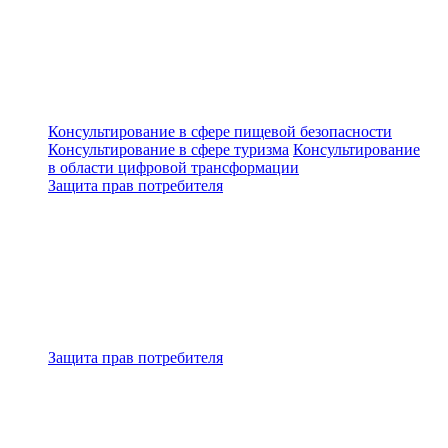
Консультирование в сфере пищевой безопасности
Консультирование в сфере туризма
Консультирование
в области цифровой трансформации
Защита прав потребителя
Защита прав потребителя