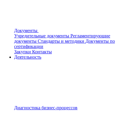
Документы
Учредительные документы
Регламентирующие
документы
Стандарты и методики
Документы по
сертификации
Закупки
Контакты
Деятельность
Диагностика бизнес-процессов