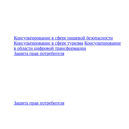
Консультирование в сфере пищевой безопасности
Консультирование в сфере туризма
Консультирование
в области цифровой трансформации
Защита прав потребителя
Защита прав потребителя