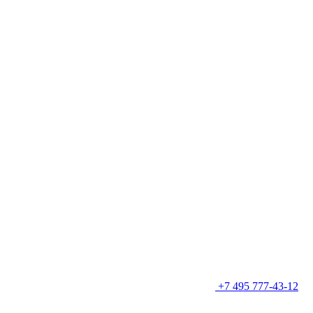
+7 495 777-43-12