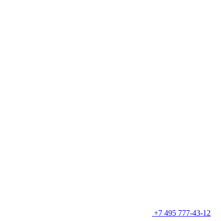
+7 495 777-43-12