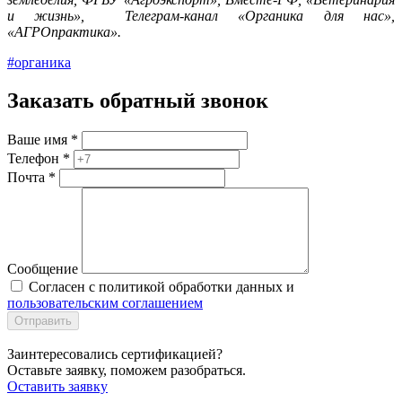
и жизнь», Телеграм-канал «Органика для нас»,
«АГРОпрактика».
#органика
Заказать обратный звонок
Ваше имя
*
Телефон
*
Почта
*
Сообщение
Согласен с политикой обработки данных и
пользовательским соглашением
Отправить
Заинтересовались сертификацией?
Оставьте заявку, поможем разобраться.
Оставить заявку