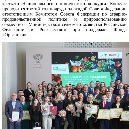
третьего Национального органического конкурса. Конкурс
проводится третий год подряд под эгидой Совета Федерации
ответственным Комитетом Совета Федерации по аграрно-
продовольственной политике и природопользованию
совместно с Министерством сельского хозяйства Российской
Федерации и Роскачеством при поддержке Фонда
«Органика».