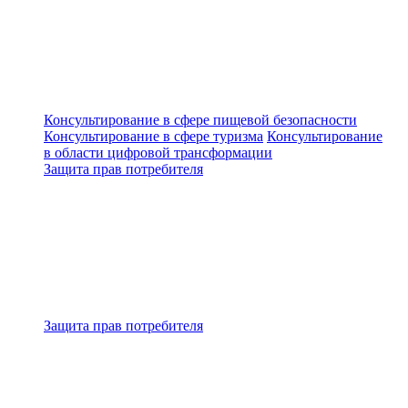
Консультирование в сфере пищевой безопасности
Консультирование в сфере туризма
Консультирование
в области цифровой трансформации
Защита прав потребителя
Защита прав потребителя