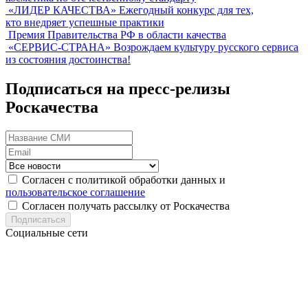
«ЛИДЕР КАЧЕСТВА»
Ежегодный конкурс для тех,
кто внедряет успешные практики
Премия Правительства РФ в области качества
«СЕРВИС-СТРАНА»
Возрождаем культуру русского сервиса
из состояния достоинства!
Подписаться на пресс-релизы
Роскачества
Согласен с политикой обработки данных и
пользовательское соглашение
Согласен получать рассылку от Роскачества
Подписаться
Социальные сети