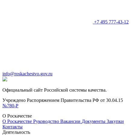
+7 495 777-43-12
info@roskachestvo.gov.ru
Официальный сайт Российской системы качества.
Учреждено Распоряжением Правительства РФ от 30.04.15
№780-Р
О Роскачестве
О Роскачестве
Руководство
Вакансии
Документы
Закупки
Контакты
Деятельность