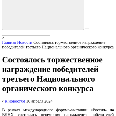
×
Главная
Новости
Состоялось торжественное награждение
победителей третьего Национального органического конкурса
Состоялось торжественное
награждение победителей
третьего Национального
органического конкурса
К новостям
16 апреля 2024
В рамках международного форума-выставки «Россия» на
ВДНХ состоялась церемония награждения победителей