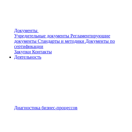
Документы
Учредительные документы
Регламентирующие
документы
Стандарты и методики
Документы по
сертификации
Закупки
Контакты
Деятельность
Диагностика бизнес-процессов