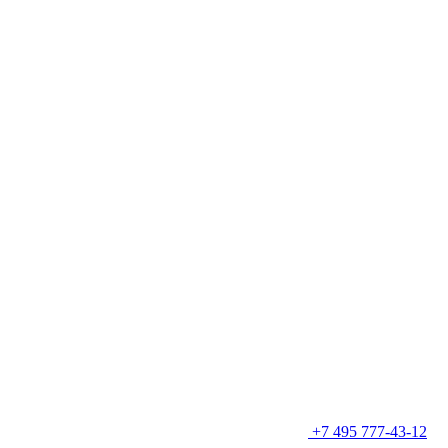
+7 495 777-43-12