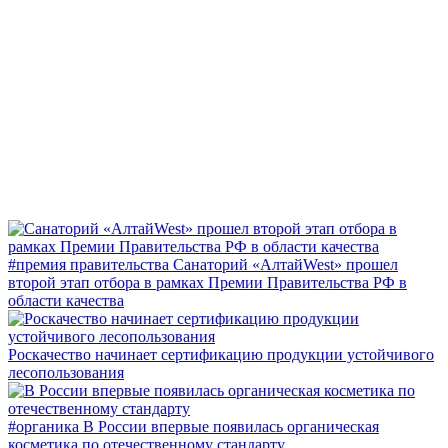
#премия правительства
Санаторий «АлтайWest» прошел
второй этап отбора в рамках Премии Правительства РФ в
области качества
Роскачество начинает сертификацию продукции устойчивого
лесопользования
#органика
В России впервые появилась органическая
косметика по отечественному стандарту