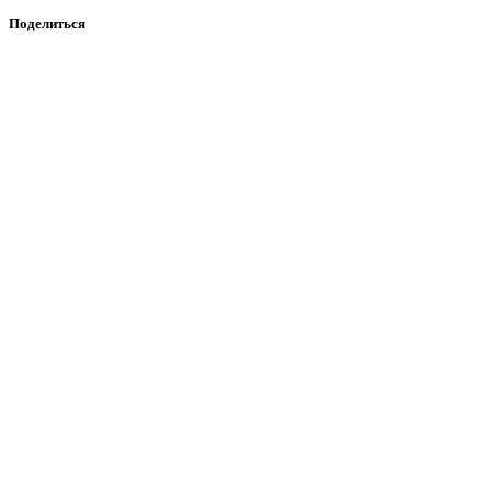
Поделиться