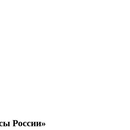
сы России»