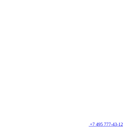
+7 495 777-43-12