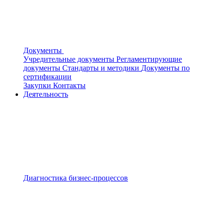
Документы
Учредительные документы
Регламентирующие
документы
Стандарты и методики
Документы по
сертификации
Закупки
Контакты
Деятельность
Диагностика бизнес-процессов