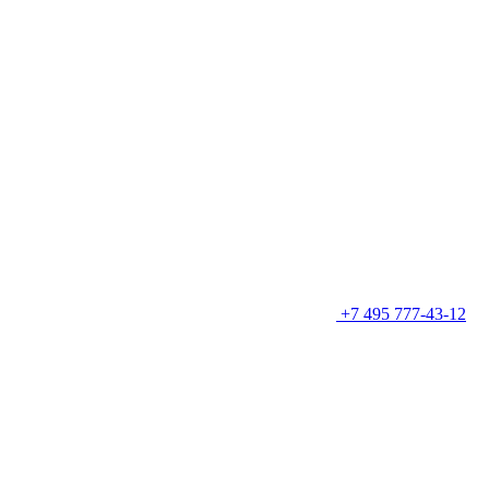
+7 495 777-43-12