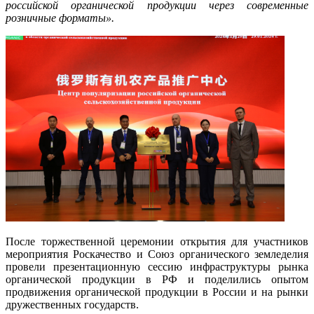
российской органической продукции через современные
розничные форматы».
После торжественной церемонии открытия для участников
мероприятия Роскачество и Союз органического земледелия
провели презентационную сессию инфраструктуры рынка
органической продукции в РФ и поделились опытом
продвижения органической продукции в России и на рынки
дружественных государств.