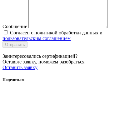
Сообщение
Согласен с политикой обработки данных и
пользовательским соглашением
Отправить
Заинтересовались сертификацией?
Оставьте заявку, поможем разобраться.
Оставить заявку
Поделиться