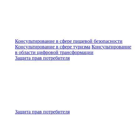
Консультирование в сфере пищевой безопасности
Консультирование в сфере туризма
Консультирование
в области цифровой трансформации
Защита прав потребителя
Защита прав потребителя