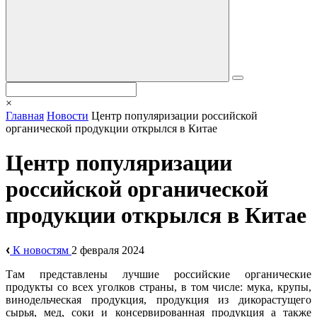
×
Главная
Новости
Центр популяризации российской
органической продукции открылся в Китае
Центр популяризации
российской органической
продукции открылся в Китае
К новостям
2 февраля 2024
Там представлены лучшие российские органические
продукты со всех уголков страны, в том числе: мука, крупы,
винодельческая продукция, продукция из дикорастущего
сырья, мед, соки и консервированная продукция а также