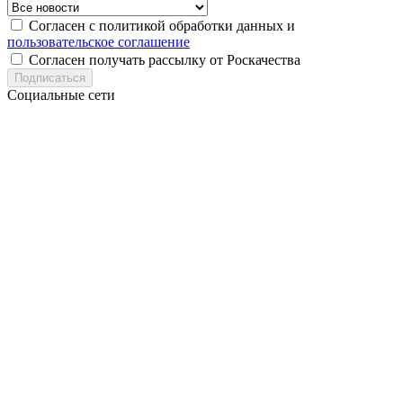
Согласен с политикой обработки данных и
пользовательское соглашение
Согласен получать рассылку от Роскачества
Подписаться
Социальные сети