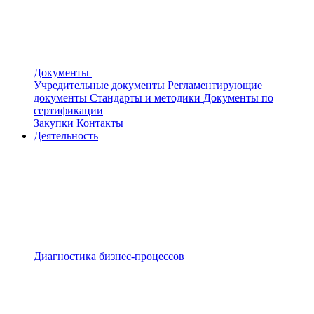
Документы
Учредительные документы
Регламентирующие
документы
Стандарты и методики
Документы по
сертификации
Закупки
Контакты
Деятельность
Диагностика бизнес-процессов