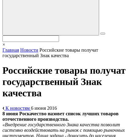
×
Главная
Новости
Российские товары получат
государственный Знак качества
Российские товары получат
государственный Знак
качества
К новостям
6 июня 2016
8 июня Роскачество назовет список лучших товаров
отечественного производства.
«Внедрение государственного Знака качества позволит
системно воздействовать на рынок с помощью рыночных
инструментов. Наша задача - доносить до населения