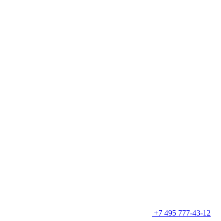
+7 495 777-43-12