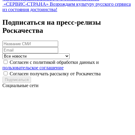
«СЕРВИС-СТРАНА»
Возрождаем культуру русского сервиса
из состояния достоинства!
Подписаться на пресс-релизы
Роскачества
Согласен с политикой обработки данных и
пользовательское соглашение
Согласен получать рассылку от Роскачества
Подписаться
Социальные сети