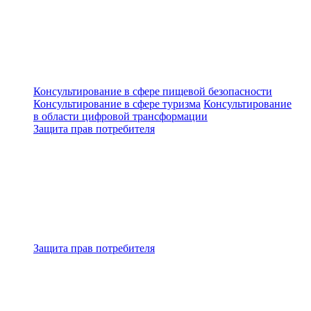
Консультирование в сфере пищевой безопасности
Консультирование в сфере туризма
Консультирование
в области цифровой трансформации
Защита прав потребителя
Защита прав потребителя