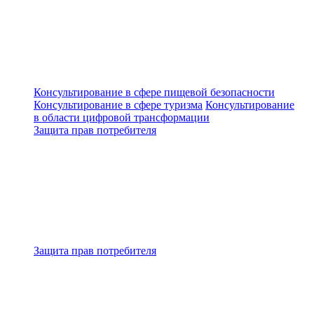
Консультирование в сфере пищевой безопасности
Консультирование в сфере туризма
Консультирование
в области цифровой трансформации
Защита прав потребителя
Защита прав потребителя