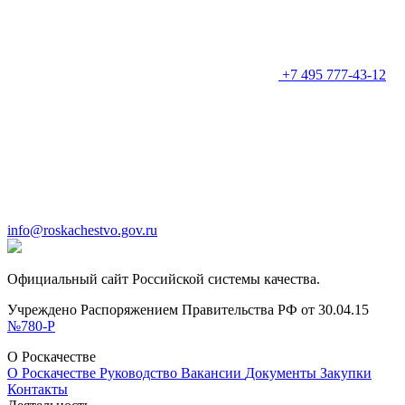
+7 495 777-43-12
info@roskachestvo.gov.ru
Официальный сайт Российской системы качества.
Учреждено Распоряжением Правительства РФ от 30.04.15
№780-Р
О Роскачестве
О Роскачестве
Руководство
Вакансии
Документы
Закупки
Контакты