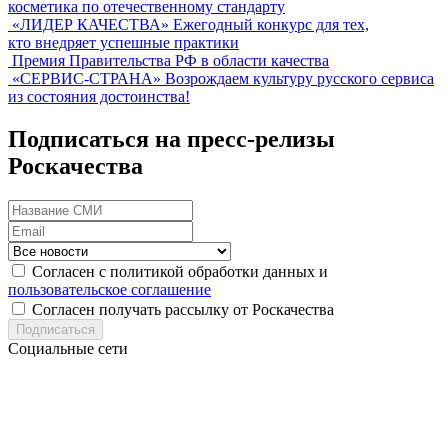
косметика по отечественному стандарту
«ЛИДЕР КАЧЕСТВА»
Ежегодный конкурс для тех,
кто внедряет успешные практики
Премия Правительства РФ в области качества
«СЕРВИС-СТРАНА»
Возрождаем культуру русского сервиса
из состояния достоинства!
Подписаться на пресс-релизы
Роскачества
Согласен с политикой обработки данных и
пользовательское соглашение
Согласен получать рассылку от Роскачества
Подписаться
Социальные сети