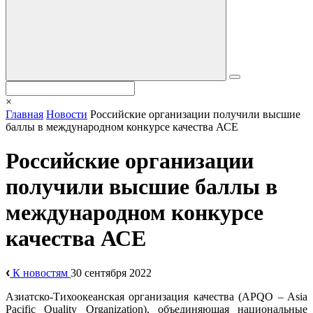
×
Главная
Новости
Российские организации получили высшие
баллы в международном конкурсе качества АСЕ
Российские организации
получили высшие баллы в
международном конкурсе
качества АСЕ
К новостям
30 сентября 2022
Азиатско-Тихоокеанская организация качества (APQO – Asia
Pacific Quality Organization), объединяющая национальные