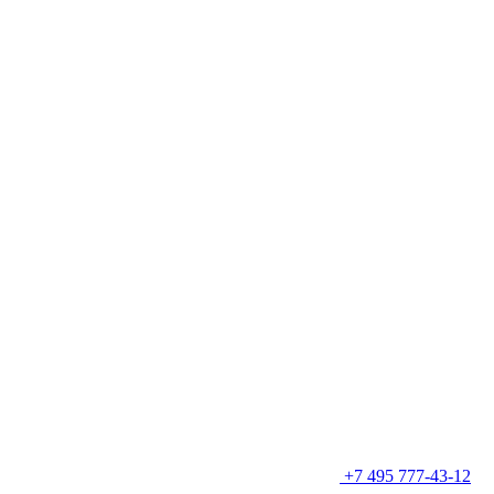
+7 495 777-43-12