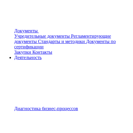
Документы
Учредительные документы
Регламентирующие
документы
Стандарты и методики
Документы по
сертификации
Закупки
Контакты
Деятельность
Диагностика бизнес-процессов