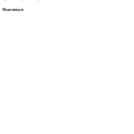
Поделиться