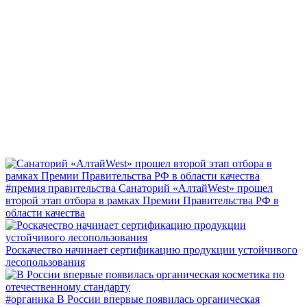
#премия правительства
Санаторий «АлтайWest» прошел
второй этап отбора в рамках Премии Правительства РФ в
области качества
Роскачество начинает сертификацию продукции устойчивого
лесопользования
#органика
В России впервые появилась органическая