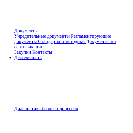
Документы
Учредительные документы
Регламентирующие
документы
Стандарты и методики
Документы по
сертификации
Закупки
Контакты
Деятельность
Диагностика бизнес-процессов