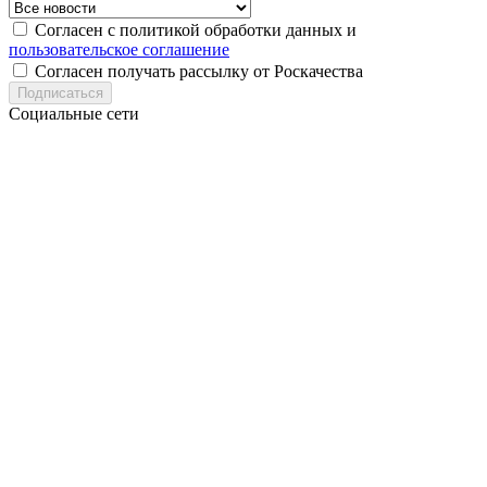
Согласен с политикой обработки данных и
пользовательское соглашение
Согласен получать рассылку от Роскачества
Подписаться
Социальные сети