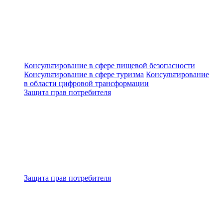
Консультирование в сфере пищевой безопасности
Консультирование в сфере туризма
Консультирование
в области цифровой трансформации
Защита прав потребителя
Защита прав потребителя