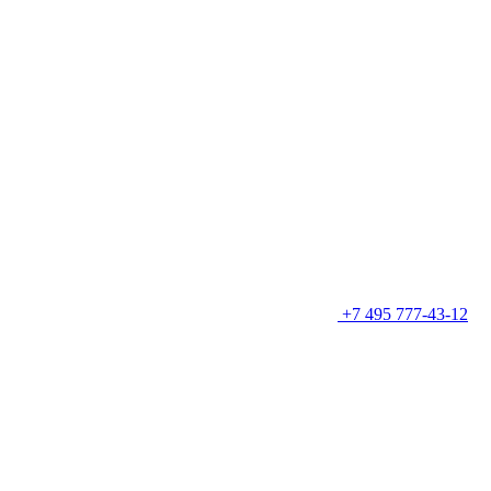
+7 495 777-43-12