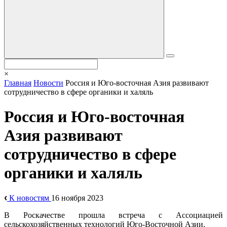
×
Главная
Новости
Россия и Юго-восточная Азия развивают
сотрудничество в сфере органики и халяль
Россия и Юго-восточная
Азия развивают
сотрудничество в сфере
органики и халяль
К новостям
16 ноября 2023
В Роскачестве прошла встреча с Ассоциацией
сельскохозяйственных технологий Юго-Восточной Азии.