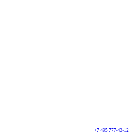
+7 495 777-43-12