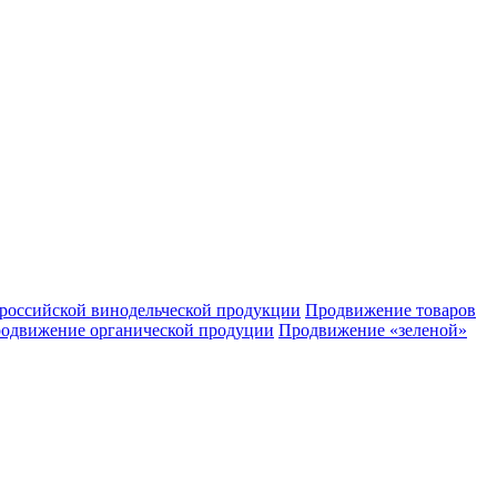
российской винодельческой продукции
Продвижение товаров
одвижение органической продуции
Продвижение «зеленой»