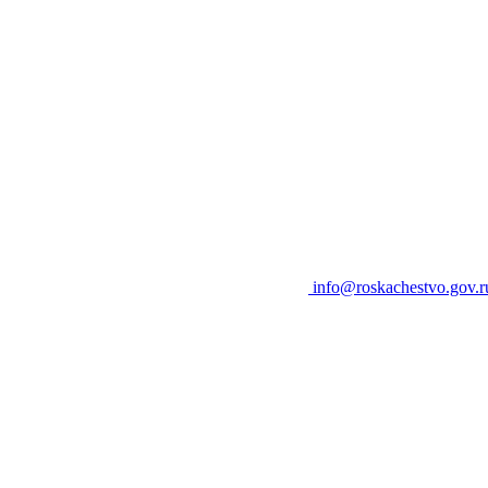
info@roskachestvo.gov.r