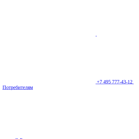
+7 495 777-43-12
Потребителям