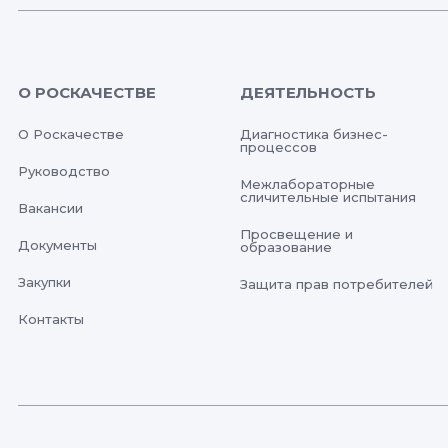
О РОСКАЧЕСТВЕ
ДЕЯТЕЛЬНОСТЬ
О Роскачестве
Диагностика бизнес-
процессов
Руководство
Межлабораторные
сличительные испытания
Вакансии
Просвещение и
Документы
образование
Закупки
Защита прав потребителей
Контакты