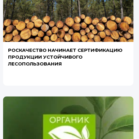
РОСКАЧЕСТВО НАЧИНАЕТ СЕРТИФИКАЦИЮ
ПРОДУКЦИИ УСТОЙЧИВОГО
ЛЕСОПОЛЬЗОВАНИЯ