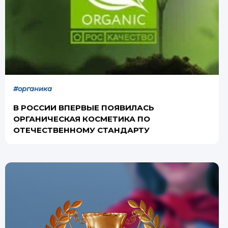
#органика
В РОССИИ ВПЕРВЫЕ ПОЯВИЛАСЬ
ОРГАНИЧЕСКАЯ КОСМЕТИКА ПО
ОТЕЧЕСТВЕННОМУ СТАНДАРТУ