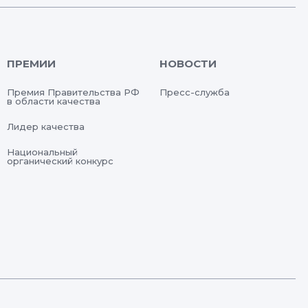
ПРЕМИИ
НОВОСТИ
Премия Правительства РФ
Пресс-служба
в области качества
Лидер качества
Национальный
органический конкурс