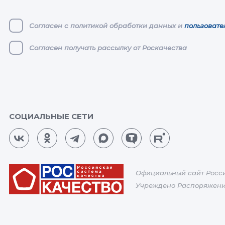
Согласен с политикой обработки данных и
пользовате
Согласен получать рассылку от Роскачества
СОЦИАЛЬНЫЕ СЕТИ
Официальный сайт Росси
Учреждено Распоряжение