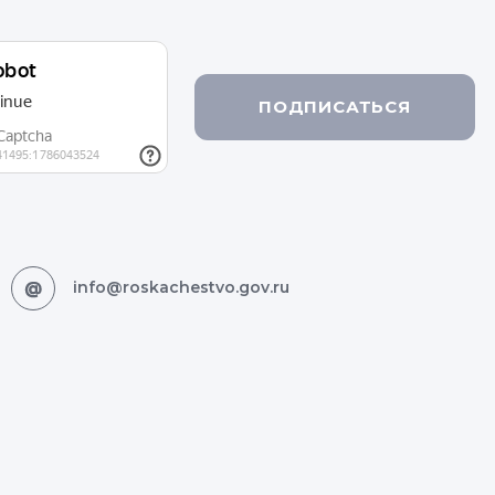
ПОДПИСАТЬСЯ
info@roskachestvo.gov.ru