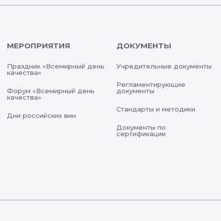
МЕРОПРИЯТИЯ
ДОКУМЕНТЫ
Праздник «Всемирный день
Учредительные документы
качества»
Регламентирующие
Форум «Всемирный день
документы
качества»
Стандарты и методики
Дни российских вин
Документы по
сертификации