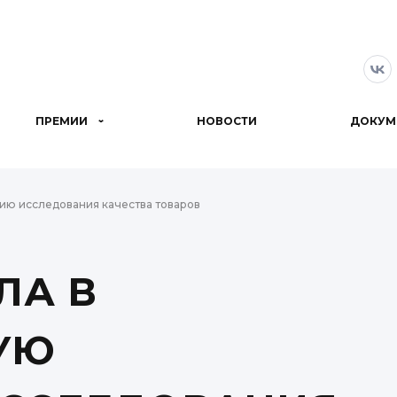
ПРЕМИИ
НОВОСТИ
ДОКУМ
ию исследования качества товаров
ЛА В
УЮ