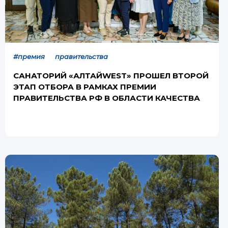
#премия правительства
САНАТОРИЙ «АЛТАЙWEST» ПРОШЕЛ ВТОРОЙ
ЭТАП ОТБОРА В РАМКАХ ПРЕМИИ
ПРАВИТЕЛЬСТВА РФ В ОБЛАСТИ КАЧЕСТВА