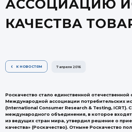
АССОЦИАЦИЮ И
КАЧЕСТВА ТОВА
К НОВОСТЯМ
7 апреля 2016
Роскачество стало единственной отечественной
Международной ассоциации потребительских ис
(International Consumer Research & Testing, ICRT)
международного объединения, в которое входят
из ведущих стран мира, утвердил решение о прие
качества» (Роскачество). Отныне Роскачество п