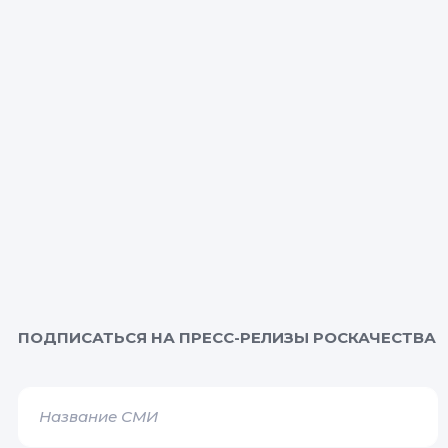
ПОДПИСАТЬСЯ НА ПРЕСС-РЕЛИЗЫ РОСКАЧЕСТВА