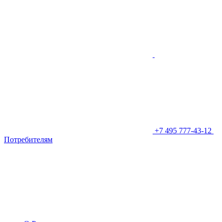
+7 495 777-43-12
Потребителям