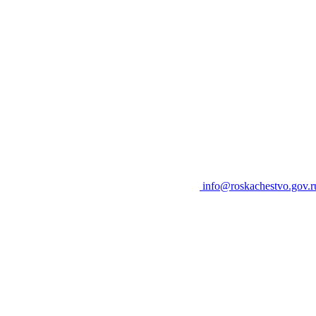
info@roskachestvo.gov.r