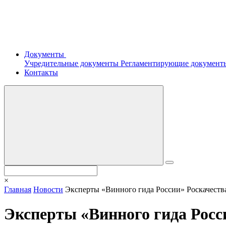
Документы
Учредительные документы
Регламентирующие докумен
Контакты
×
Главная
Новости
Эксперты «Винного гида России» Роскачества
Эксперты «Винного гида Росси