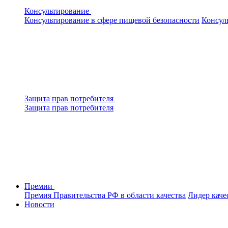
Консультирование
Консультирование в сфере пищевой безопасности
Консул
Защита прав потребителя
Защита прав потребителя
Премии
Премия Правительства РФ в области качества
Лидер каче
Новости