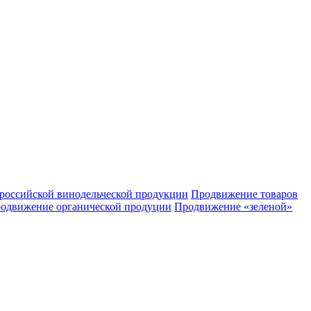
российской винодельческой продукции
Продвижение товаров
одвижение органической продуции
Продвижение «зеленой»