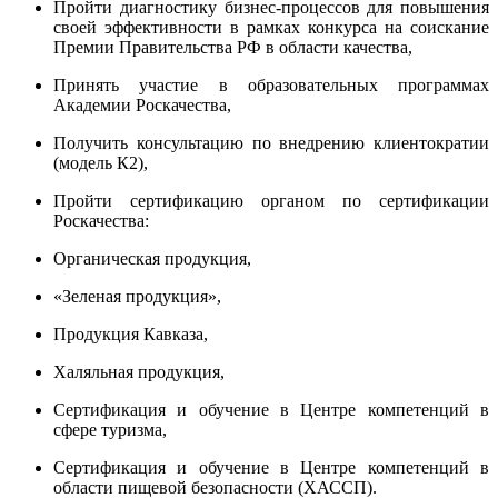
Пройти диагностику бизнес-процессов для повышения
своей эффективности в рамках конкурса на соискание
Премии Правительства РФ в области качества,
Принять участие в образовательных программах
Академии Роскачества,
Получить консультацию по внедрению клиентократии
(модель К2),
Пройти сертификацию органом по сертификации
Роскачества:
Органическая продукция,
«Зеленая продукция»,
Продукция Кавказа,
Халяльная продукция,
Сертификация и обучение в Центре компетенций в
сфере туризма,
Сертификация и обучение в Центре компетенций в
области пищевой безопасности (ХАССП).