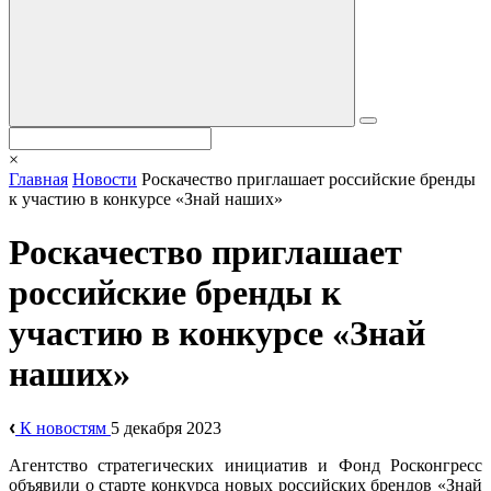
×
Главная
Новости
Роскачество приглашает российские бренды
к участию в конкурсе «Знай наших»
Роскачество приглашает
российские бренды к
участию в конкурсе «Знай
наших»
К новостям
5 декабря 2023
Агентство стратегических инициатив и Фонд Росконгресс
объявили о старте конкурса новых российских брендов «Знай