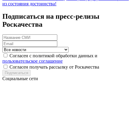
из состояния достоинства!
Подписаться на пресс-релизы
Роскачества
Согласен с политикой обработки данных и
пользовательское соглашение
Согласен получать рассылку от Роскачества
Подписаться
Социальные сети