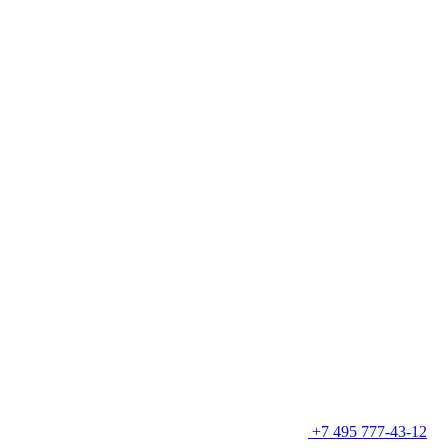
+7 495 777-43-12