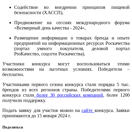
Содействие во внедрении принципов пищевой
безопасности (ХАССП),
Продвижение на сессиях международного форума
«Всемирный день качества - 2024»,
Размещение информации о товарах бренда и опыте
предприятий на информационных ресурсах Роскачества
(портал умного покупателя, деловой портал
ProКачество, соцсети Роскачества).
Участники конкурса могут воспользоваться этими
возможностями на льготных условиях. Победители –
бесплатно.
Участниками первого сезона конкурса стали порядка 5 тыс.
брендов из всех регионов страны. Победителями первого
конкурса стали
более 30 российских компаний
, более 1200
получили поддержку.
Подать заявку для участия можно на
сайте
конкурса. Заявки
принимаются до 15 января 2024 г.
Поделиться