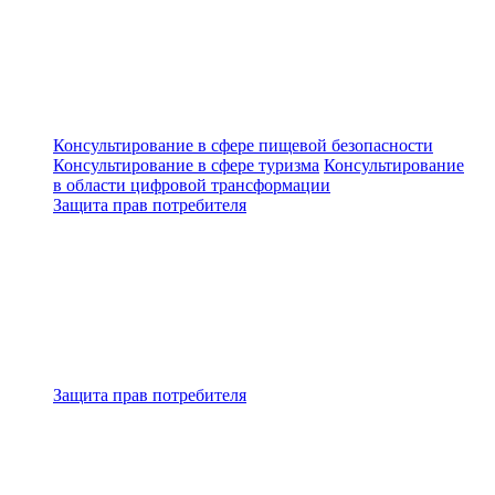
Консультирование в сфере пищевой безопасности
Консультирование в сфере туризма
Консультирование
в области цифровой трансформации
Защита прав потребителя
Защита прав потребителя