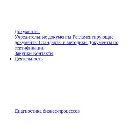
Документы
Учредительные документы
Регламентирующие
документы
Стандарты и методики
Документы по
сертификации
Закупки
Контакты
Деятельность
Диагностика бизнес-процессов