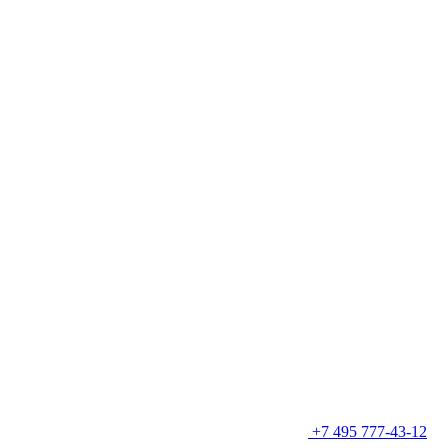
+7 495 777-43-12