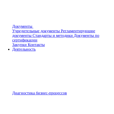
Документы
Учредительные документы
Регламентирующие
документы
Стандарты и методики
Документы по
сертификации
Закупки
Контакты
Деятельность
Диагностика бизнес-процессов