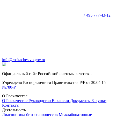
+7 495 777-43-12
info@roskachestvo.gov.ru
Официальный сайт Российской системы качества.
Учреждено Распоряжением Правительства РФ от 30.04.15
№780-Р
О Роскачестве
О Роскачестве
Руководство
Вакансии
Документы
Закупки
Контакты
Деятельность
Диагностика бизнес-процессов
Межлабораторные