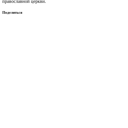
православной церкви.
Поделиться