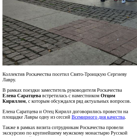
Коллектив Роскачества посетил Свято-Троицкую Сергиеву
Лавру.
В рамках поездки заместитель руководителя Роскачества
Елена Саратцева
встретилась с наместником
Отцом
Кириллом
, с которым обсуждался ряд актуальных вопросов.
Елена Саратцева и Отец Кирилл договорились провести на
площадке Лавры одну из сессий
Всемирного дня качества
.
Также в рамках визита сотрудникам Роскачества провели
экскурсию по крупнейшему мужскому монастырю Русской