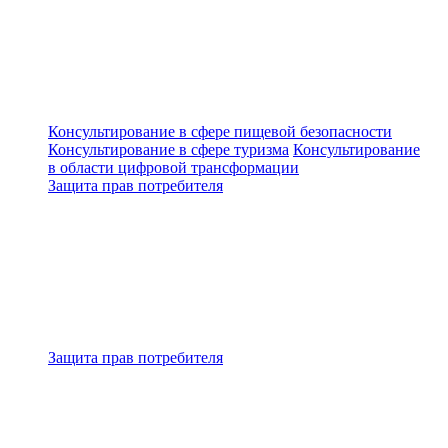
Консультирование в сфере пищевой безопасности
Консультирование в сфере туризма
Консультирование
в области цифровой трансформации
Защита прав потребителя
Защита прав потребителя