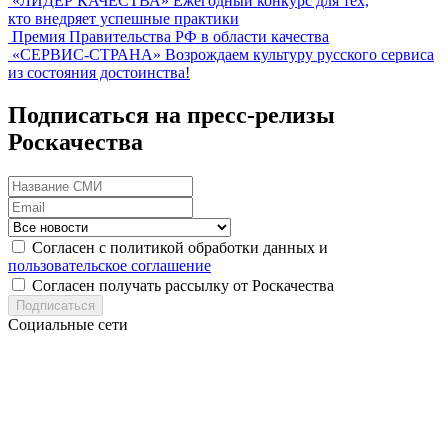
«ЛИДЕР КАЧЕСТВА»
Ежегодный конкурс для тех,
кто внедряет успешные практики
Премия Правительства РФ в области качества
«СЕРВИС-СТРАНА»
Возрождаем культуру русского сервиса
из состояния достоинства!
Подписаться на пресс-релизы
Роскачества
Согласен с политикой обработки данных и
пользовательское соглашение
Согласен получать рассылку от Роскачества
Подписаться
Социальные сети