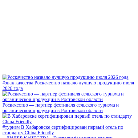
#знак качества
Роскачество назвало лучшую продукцию июля
2026 года
Роскачество — партнер фестиваля сельского туризма и
органической продукции в Ростовской области
#туризм
В Хабаровске сертифицирован первый отель по
стандарту China Friendly