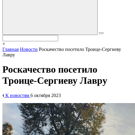
×
Главная
Новости
Роскачество посетило Троице-Сергиеву
Лавру
Роскачество посетило
Троице-Сергиеву Лавру
К новостям
6 октября 2023