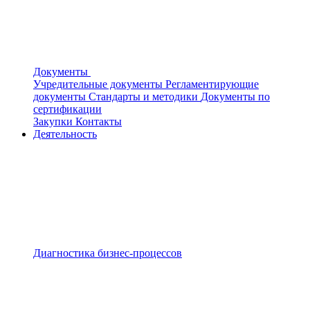
Документы
Учредительные документы
Регламентирующие
документы
Стандарты и методики
Документы по
сертификации
Закупки
Контакты
Деятельность
Диагностика бизнес-процессов