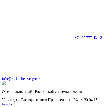
+7 495 777-43-12
info@roskachestvo.gov.ru
Официальный сайт Российской системы качества.
Учреждено Распоряжением Правительства РФ от 30.04.15
№780-Р