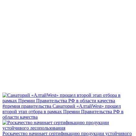
#премия правительства
Санаторий «АлтайWest» прошел
второй этап отбора в рамках Премии Правительства РФ в
области качества
Роскачество начинает сертификацию продукции устойчивого