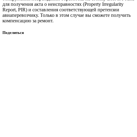
для получения акта о неисправностях (Property Irregularity
Report, PIR) и составления соответствующей претензии
авиаперевозчику. Только в этом случае вы сможете получить
компенсацию за ремонт.
Поделиться