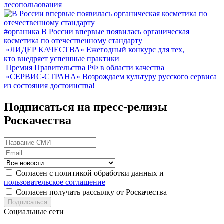
лесопользования
#органика
В России впервые появилась органическая
косметика по отечественному стандарту
«ЛИДЕР КАЧЕСТВА»
Ежегодный конкурс для тех,
кто внедряет успешные практики
Премия Правительства РФ в области качества
«СЕРВИС-СТРАНА»
Возрождаем культуру русского сервиса
из состояния достоинства!
Подписаться на пресс-релизы
Роскачества
Согласен с политикой обработки данных и
пользовательское соглашение
Согласен получать рассылку от Роскачества
Подписаться
Социальные сети