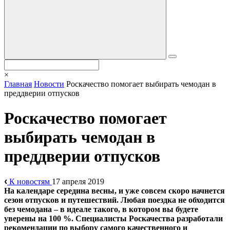
×
Главная
Новости
Роскачество помогает выбирать чемодан в
преддверии отпусков
Роскачество помогает
выбирать чемодан в
преддверии отпусков
К новостям
17 апреля 2019
На календаре середина весны, и уже совсем скоро начнется
сезон отпусков и путешествий. Любая поездка не обходится
без чемодана – в идеале такого, в котором вы будете
уверены на 100 %. Специалисты Роскачества разработали
рекомендации по выбору самого качественного и