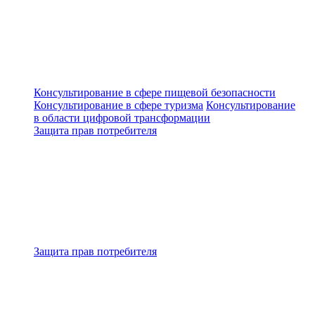
Консультирование в сфере пищевой безопасности
Консультирование в сфере туризма
Консультирование
в области цифровой трансформации
Защита прав потребителя
Защита прав потребителя