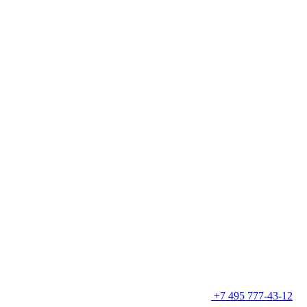
+7 495 777-43-12