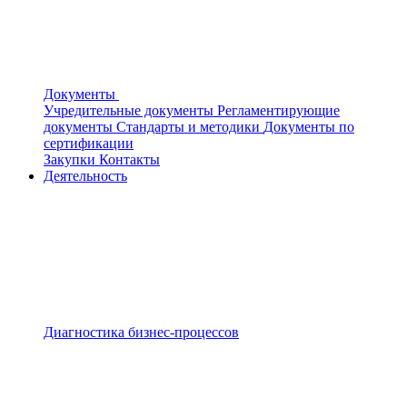
Документы
Учредительные документы
Регламентирующие
документы
Стандарты и методики
Документы по
сертификации
Закупки
Контакты
Деятельность
Диагностика бизнес-процессов