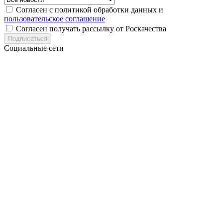
Согласен с политикой обработки данных и
пользовательское соглашение
Согласен получать рассылку от Роскачества
Подписаться
Социальные сети