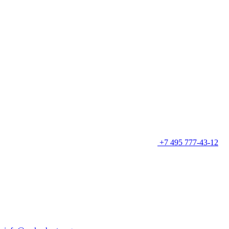
+7 495 777-43-12