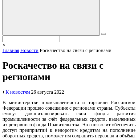
×
Главная
Новости
Роскачество на связи с регионами
Роскачество на связи с
регионами
К новостям
26 августа 2022
В министерстве промышленности и торговли Российской
Федерации прошло совещание с регионами страны. Субъекты
смогут докапитализировать свои фонды развития
промышленности за счёт федеральных средств, выделенных
из резервного фонда Правительства. Это позволит обеспечить
доступ предприятий к недорогим кредитам на пополнение
оборотных средств, поможет им сохранить персонал и объёмы