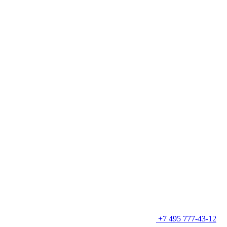
+7 495 777-43-12