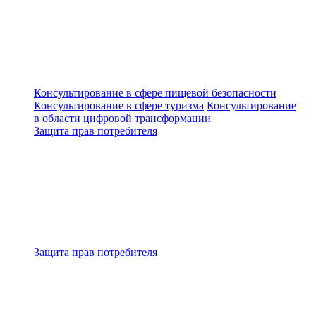
Консультирование в сфере пищевой безопасности
Консультирование в сфере туризма
Консультирование
в области цифровой трансформации
Защита прав потребителя
Защита прав потребителя