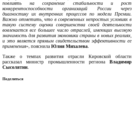
повлиять на сохранение стабильности и рост
конкурентоспособности организаций России через
диагностику их внутренних процессов по модели Премии.
Важно отметить, что в современных непростых условиях в
такую систему оценки совершенства своей деятельности
вовлекается все большее число отраслей, имеющих высокую
значимость для развития экономики страны в новых реалиях,
и это является прямым свидетельством эффективности ее
применения
», пояснила
Юлия Михалева
.
Также о темпах развития отрасли Кировской области
рассказал министр промышленности региона
Владимир
Сысолятин
.
Поделиться