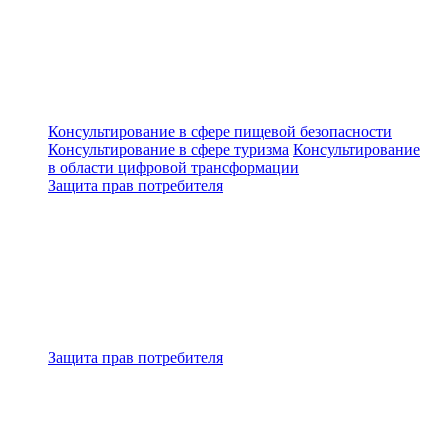
Консультирование в сфере пищевой безопасности
Консультирование в сфере туризма
Консультирование
в области цифровой трансформации
Защита прав потребителя
Защита прав потребителя