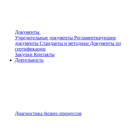
Документы
Учредительные документы
Регламентирующие
документы
Стандарты и методики
Документы по
сертификации
Закупки
Контакты
Деятельность
Диагностика бизнес-процессов