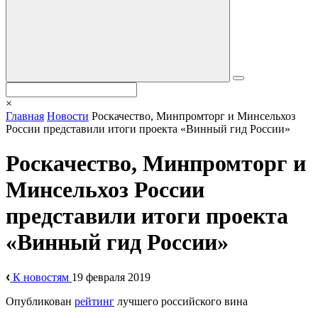
×
Главная
Новости
Роскачество, Минпромторг и Минсельхоз
России представили итоги проекта «Винный гид России»
Роскачество, Минпромторг и
Минсельхоз России
представили итоги проекта
«Винный гид России»
К новостям
19 февраля 2019
Опубликован
рейтинг
лучшего российского вина