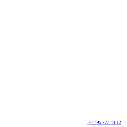
+7 495 777-43-12