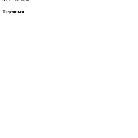
Поделиться