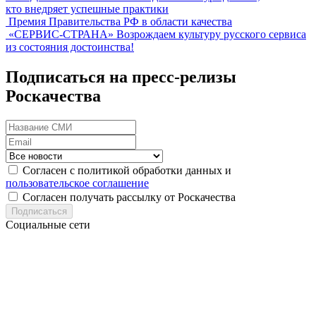
кто внедряет успешные практики
Премия Правительства РФ в области качества
«СЕРВИС-СТРАНА»
Возрождаем культуру русского сервиса
из состояния достоинства!
Подписаться на пресс-релизы
Роскачества
Согласен с политикой обработки данных и
пользовательское соглашение
Согласен получать рассылку от Роскачества
Подписаться
Социальные сети