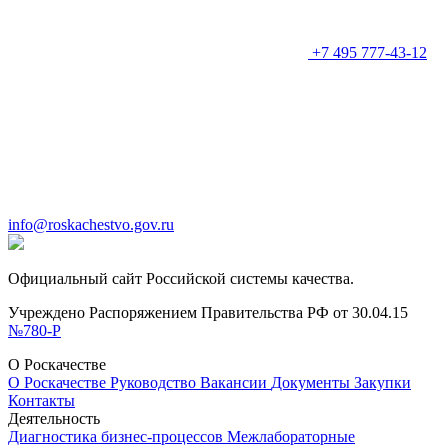
+7 495 777-43-12
info@roskachestvo.gov.ru
Официальный сайт Российской системы качества.
Учреждено Распоряжением Правительства РФ от 30.04.15
№780-Р
О Роскачестве
О Роскачестве
Руководство
Вакансии
Документы
Закупки
Контакты
Деятельность
Диагностика бизнес-процессов
Межлабораторные