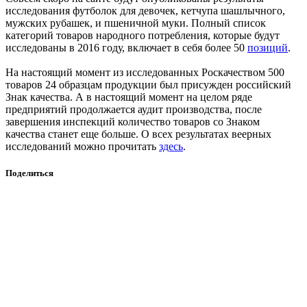
исследования футболок для девочек, кетчупа шашлычного,
мужских рубашек, и пшеничной муки. Полный список
категорий товаров народного потребления, которые будут
исследованы в 2016 году, включает в себя более 50
позиций
.
На настоящий момент из исследованных Роскачеством 500
товаров 24 образцам продукции был присужден российский
Знак качества. А в настоящий момент на целом ряде
предприятий продолжается аудит производства, после
завершения инспекций количество товаров со Знаком
качества станет еще больше. О всех результатах веерных
исследований можно прочитать
здесь
.
Поделиться