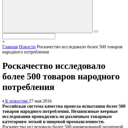
×
Главная
Новости
Роскачество исследовало более 500 товаров
народного потребления
Роскачество исследовало
более 500 товаров народного
потребления
К новостям
27 мая 2016
Российская система качества провела испытания более 500
товаров народного потребления. Независимые веерные
исследования проводились по различным товарным
категориям легкой и пищевой промышленности.
Роскачество исследовало более 500 наименований различной