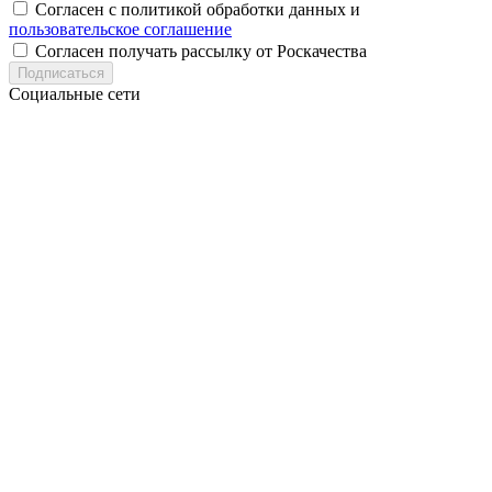
Согласен с политикой обработки данных и
пользовательское соглашение
Согласен получать рассылку от Роскачества
Подписаться
Социальные сети