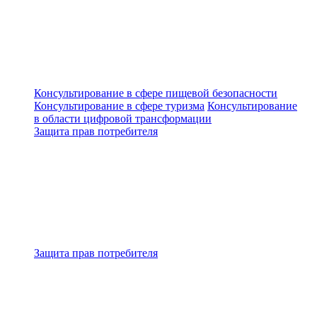
Консультирование в сфере пищевой безопасности
Консультирование в сфере туризма
Консультирование
в области цифровой трансформации
Защита прав потребителя
Защита прав потребителя