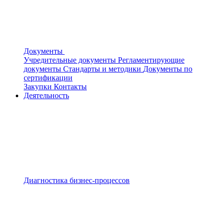
Документы
Учредительные документы
Регламентирующие
документы
Стандарты и методики
Документы по
сертификации
Закупки
Контакты
Деятельность
Диагностика бизнес-процессов