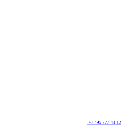
+7 495 777-43-12