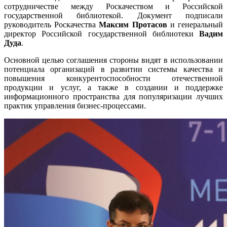
сотрудничестве между Роскачеством и Российской
государственной библиотекой. Документ подписали
руководитель Роскачества
Максим Протасов
и генеральный
директор Российской государственной библиотеки
Вадим
Дуда
.
Основной целью соглашения стороны видят в использовании
потенциала организаций в развитии системы качества и
повышения конкурентоспособности отечественной
продукции и услуг, а также в создании и поддержке
информационного пространства для популяризации лучших
практик управления бизнес-процессами.