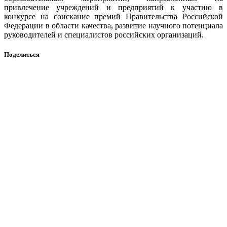
привлечение учреждений и предприятий к участию в
конкурсе на соискание премий Правительства Российской
Федерации в области качества, развитие научного потенциала
руководителей и специалистов российских организаций.
Поделиться