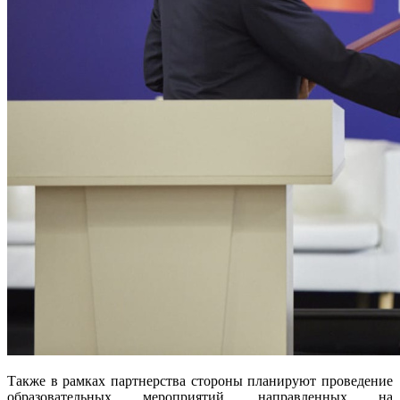
Также в рамках партнерства стороны планируют проведение
образовательных мероприятий, направленных на