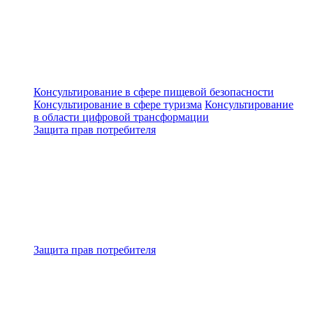
Консультирование в сфере пищевой безопасности
Консультирование в сфере туризма
Консультирование
в области цифровой трансформации
Защита прав потребителя
Защита прав потребителя