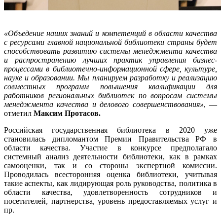
«Объедение наших знаний и компетенций в области качества
с ресурсами главной национальной библиотеки страны будет
способствовать развитию системы менеджмента качества
и распространению лучших практик управления бизнес-
процессами в библиотечно-информационной сфере, культуре,
науке и образовании. Мы планируем разработку и реализацию
совместных программ повышения квалификации для
работников региональных библиотек по вопросам системы
менеджмента качества и делового совершенствования»
, —
отметил
Максим Протасов.
Российская государственная библиотека в 2020 уже
становилась дипломантом Премии Правительства РФ в
области качества. Участие в конкурсе предполагало
системный анализ деятельности библиотеки, как в рамках
самооценки, так и со стороны экспертной комиссии.
Проводилась всесторонняя оценка библиотеки, учитывая
такие аспекты, как лидирующая роль руководства, политика в
области качества, удовлетворенность сотрудников и
посетителей, партнерства, уровень предоставляемых услуг и
пр.