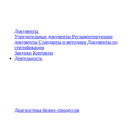
Документы
Учредительные документы
Регламентирующие
документы
Стандарты и методики
Документы по
сертификации
Закупки
Контакты
Деятельность
Диагностика бизнес-процессов