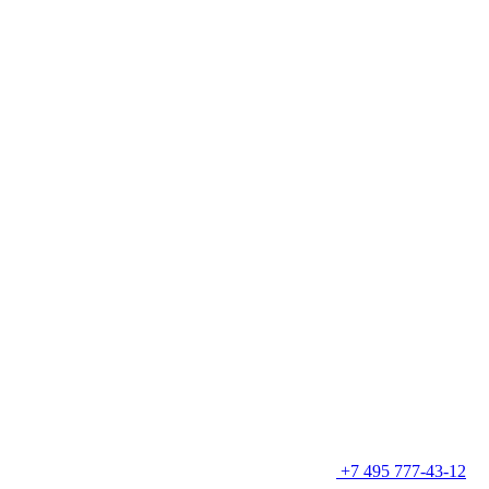
+7 495 777-43-12