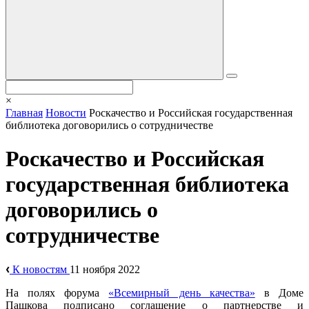
×
Главная
Новости
Роскачество и Российская государственная
библиотека договорились о сотрудничестве
Роскачество и Российская
государственная библиотека
договорились о
сотрудничестве
К новостям
11 ноября 2022
На полях форума
«Всемирный день качества»
в Доме
Пашкова подписано соглашение о партнерстве и