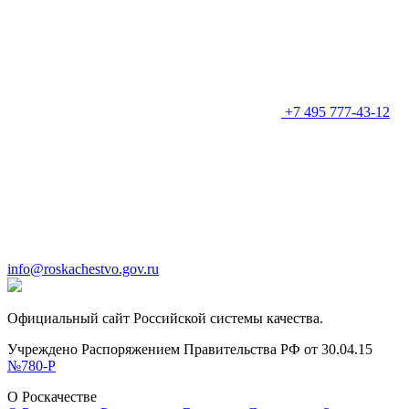
+7 495 777-43-12
info@roskachestvo.gov.ru
Официальный сайт Российской системы качества.
Учреждено Распоряжением Правительства РФ от 30.04.15
№780-Р
О Роскачестве