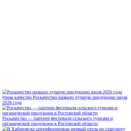
#знак качества
Роскачество назвало лучшую продукцию июля
2026 года
Роскачество — партнер фестиваля сельского туризма и
органической продукции в Ростовской области