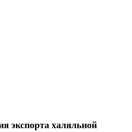
я экспорта халяльной