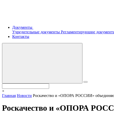
Документы
Учредительные документы
Регламентирующие докумен
Контакты
×
Главная
Новости
Роскачество и «ОПОРА РОССИИ» объединяютс
Роскачество и «ОПОРА РОССИ