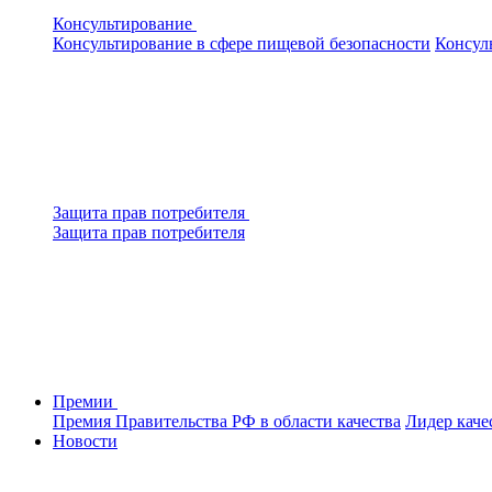
Консультирование
Консультирование в сфере пищевой безопасности
Консул
Защита прав потребителя
Защита прав потребителя
Премии
Премия Правительства РФ в области качества
Лидер каче
Новости