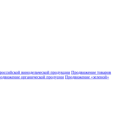
российской винодельческой продукции
Продвижение товаров
одвижение органической продуции
Продвижение «зеленой»