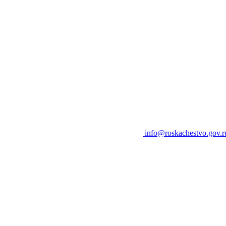
info@roskachestvo.gov.r