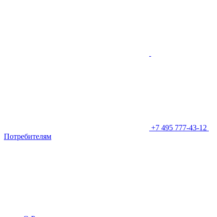
+7 495 777-43-12
Потребителям