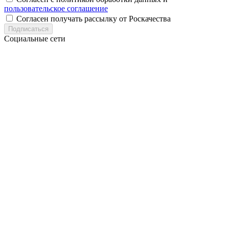
пользовательское соглашение
Согласен получать рассылку от Роскачества
Подписаться
Социальные сети