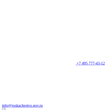
+7 495 777-43-12
info@roskachestvo.gov.ru