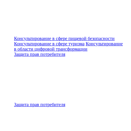
Консультирование в сфере пищевой безопасности
Консультирование в сфере туризма
Консультирование
в области цифровой трансформации
Защита прав потребителя
Защита прав потребителя