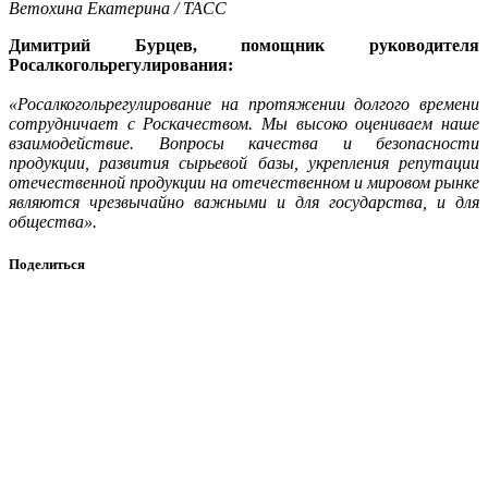
Ветохина Екатерина / ТАСС
Димитрий Бурцев, помощник руководителя
Росалкогольрегулирования:
«Росалкогольрегулирование на протяжении долгого времени
сотрудничает с Роскачеством. Мы высоко оцениваем наше
взаимодействие. Вопросы качества и безопасности
продукции, развития сырьевой базы, укрепления репутации
отечественной продукции на отечественном и мировом рынке
являются чрезвычайно важными и для государства, и для
общества».
Поделиться