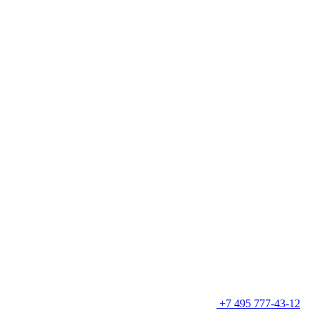
+7 495 777-43-12