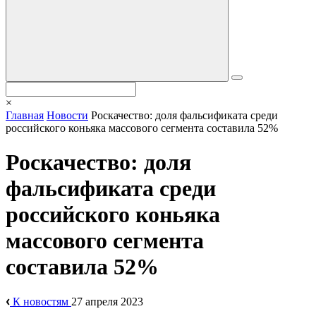
×
Главная
Новости
Роскачество: доля фальсификата среди
российского коньяка массового сегмента составила 52%
Роскачество: доля
фальсификата среди
российского коньяка
массового сегмента
составила 52%
К новостям
27 апреля 2023