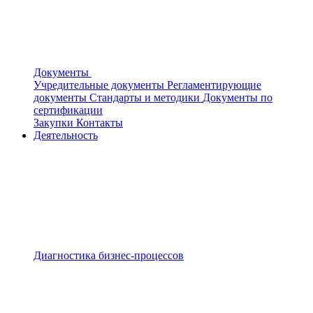
Документы
Учредительные документы
Регламентирующие
документы
Стандарты и методики
Документы по
сертификации
Закупки
Контакты
Деятельность
Диагностика бизнес-процессов