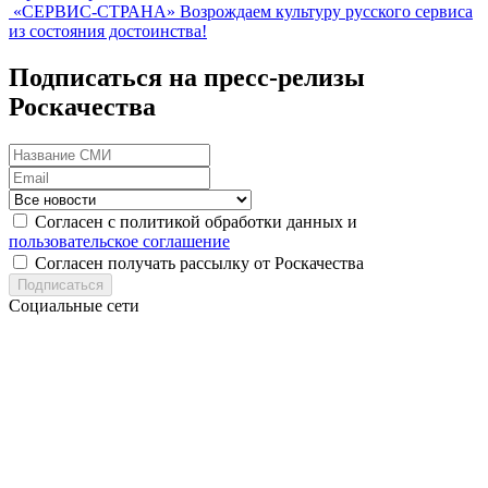
«СЕРВИС-СТРАНА»
Возрождаем культуру русского сервиса
из состояния достоинства!
Подписаться на пресс-релизы
Роскачества
Согласен с политикой обработки данных и
пользовательское соглашение
Согласен получать рассылку от Роскачества
Подписаться
Социальные сети