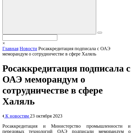
×
Главная
Новости
Росаккредитация подписала с ОАЭ
меморандум о сотрудничестве в сфере Халяль
Росаккредитация подписала с
ОАЭ меморандум о
сотрудничестве в сфере
Халяль
К новостям
23 октября 2023
Росаккредитация и Министерство промышленности и
передовых технологий ОАЭ подписали меморандум о