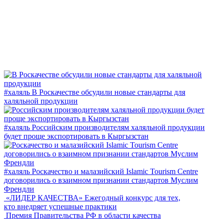
#халяль
В Роскачестве обсудили новые стандарты для
халяльной продукции
#халяль
Российским производителям халяльной продукции
будет проще экспортировать в Кыргызстан
#халяль
Роскачество и малазийский Islamic Tourism Centre
договорились о взаимном признании стандартов Муслим
Френдли
«ЛИДЕР КАЧЕСТВА»
Ежегодный конкурс для тех,
кто внедряет успешные практики
Премия Правительства РФ в области качества