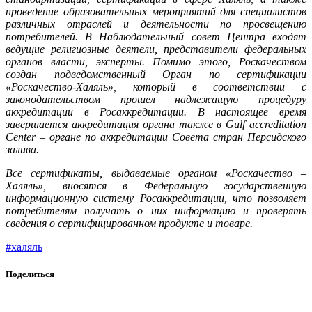
проведение образовательных мероприятий для специалистов
различных отраслей и деятельности по просвещению
потребителей. В Наблюдательный совет Центра входят
ведущие религиозные деятели, представители федеральных
органов власти, эксперты. Помимо этого, Роскачеством
создан подведомственный Орган по сертификации
«Роскачество-Халяль», который в соответствии с
законодательством прошел надлежащую процедуру
аккредитации в Росаккредитации. В настоящее время
завершается аккредитация органа также в Gulf accreditation
Center – органе по аккредитации Совета стран Персидского
залива.
Все сертификаты, выдаваемые органом «Роскачество –
Халяль», вносятся в Федеральную государственную
информационную систему Росаккредитации, что позволяет
потребителям получать о них информацию и проверять
сведения о сертифицированном продукте и товаре.
#халяль
Поделиться