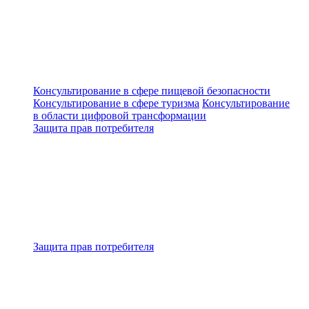
Консультирование в сфере пищевой безопасности
Консультирование в сфере туризма
Консультирование
в области цифровой трансформации
Защита прав потребителя
Защита прав потребителя