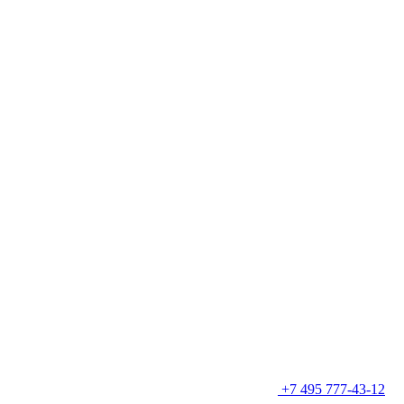
+7 495 777-43-12