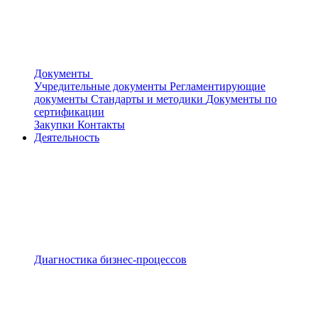
Документы
Учредительные документы
Регламентирующие
документы
Стандарты и методики
Документы по
сертификации
Закупки
Контакты
Деятельность
Диагностика бизнес-процессов