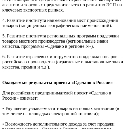
агентств и торговых представительств по развитию ЭСП на
ключевых экспортных рынках.
4. Развитие института наименования мест происхождения
товаров (защищенных географических наименований).
5. Развитие института региональных программ поддержки
товаров местного производства (региональные знаки
качества, программы «Сделано в регионе N»).
6. Развитие отраслевых инструментов поддержки товаров
российского производства (отраслевые и выставочные знаки
качества, премии и т.д.).
Ожидаемые результаты проекта «Сделано в России»
Для российских предпринимателей проект «Сделано в
России» означает:
• Улучшение узнаваемости товаров на полках магазинов (в
том числе на площадках электронной торговли);
• Возможность дополнительного дохода за счет продажи