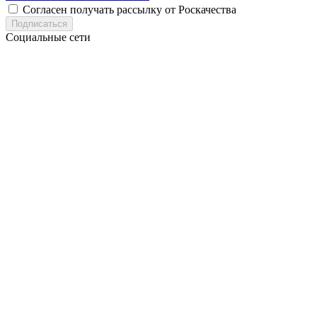
Согласен получать рассылку от Роскачества
Подписаться
Социальные сети