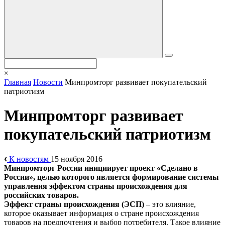
×
Главная
Новости
Минпромторг развивает покупательский
патриотизм
Минпромторг развивает
покупательский патриотизм
К новостям
15 ноября 2016
Минпромторг России инициирует проект «Сделано в
России», целью которого является формирование системы
управления эффектом страны происхождения для
российских товаров.
Эффект страны происхождения (ЭСП)
– это влияние,
которое оказывает информация о стране происхождения
товаров на предпочтения и выбор потребителя. Такое влияние