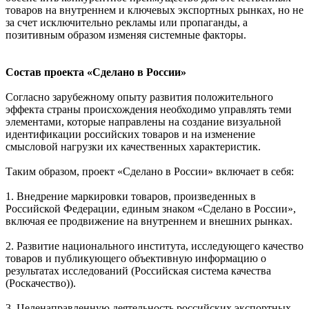
товаров на внутреннем и ключевых экспортных рынках, но не
за счет исключительно рекламы или пропаганды, а
позитивным образом изменяя системные факторы.
Состав проекта «Сделано в России»
Согласно зарубежному опыту развития положительного
эффекта страны происхождения необходимо управлять теми
элементами, которые направлены на создание визуальной
идентификации российских товаров и на изменение
смысловой нагрузки их качественных характеристик.
Таким образом, проект «Сделано в России» включает в себя:
1. Внедрение маркировки товаров, произведенных в
Российской Федерации, единым знаком «Сделано в России»,
включая ее продвижение на внутреннем и внешних рынках.
2. Развитие национального института, исследующего качество
товаров и публикующего объективную информацию о
результатах исследований (Российская система качества
(Роскачество)).
3. Целенаправленную деятельность российских экспортных