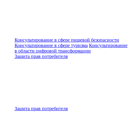
Консультирование в сфере пищевой безопасности
Консультирование в сфере туризма
Консультирование
в области цифровой трансформации
Защита прав потребителя
Защита прав потребителя