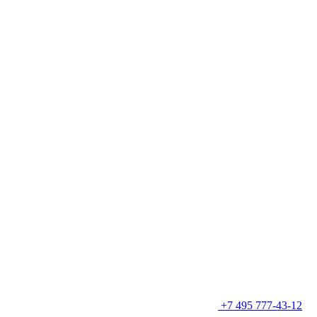
+7 495 777-43-12