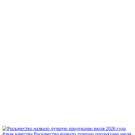
#знак качества
Роскачество назвало лучшую продукцию июля