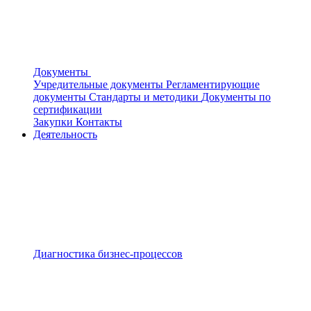
Документы
Учредительные документы
Регламентирующие
документы
Стандарты и методики
Документы по
сертификации
Закупки
Контакты
Деятельность
Диагностика бизнес-процессов