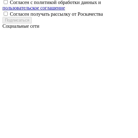
Согласен с политикой обработки данных и
пользовательское соглашение
Согласен получать рассылку от Роскачества
Подписаться
Социальные сети