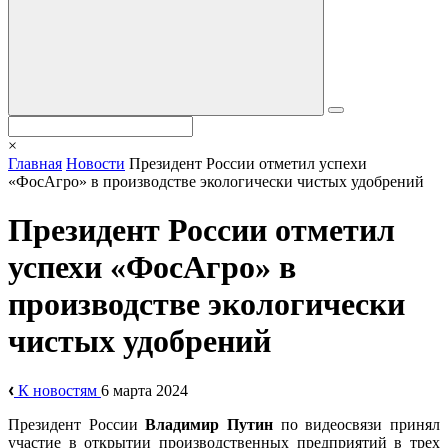
×
Главная
Новости
Президент России отметил успехи
«ФосАгро» в производстве экологически чистых удобрений
Президент России отметил
успехи «ФосАгро» в
производстве экологически
чистых удобрений
К новостям
6 марта 2024
Президент России
Владимир Путин
по видеосвязи принял
участие в открытии производственных предприятий в трех