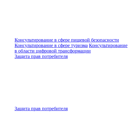
Консультирование в сфере пищевой безопасности
Консультирование в сфере туризма
Консультирование
в области цифровой трансформации
Защита прав потребителя
Защита прав потребителя