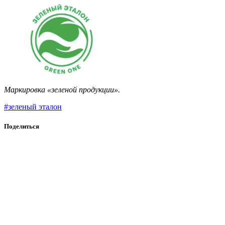
Маркировка «зеленой продукции».
#зеленый эталон
Поделиться