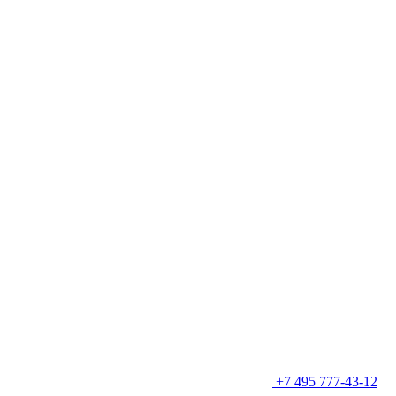
+7 495 777-43-12