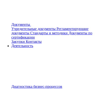
Документы
Учредительные документы
Регламентирующие
документы
Стандарты и методики
Документы по
сертификации
Закупки
Контакты
Деятельность
Диагностика бизнес-процессов