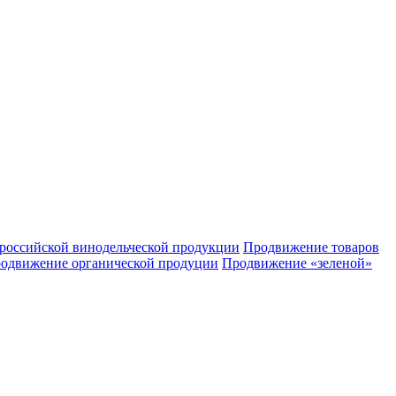
российской винодельческой продукции
Продвижение товаров
одвижение органической продуции
Продвижение «зеленой»