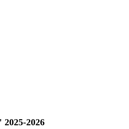
 2025-2026