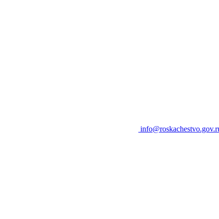
info@roskachestvo.gov.r