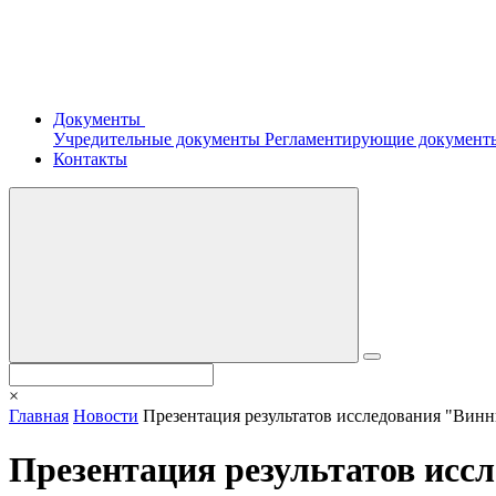
Документы
Учредительные документы
Регламентирующие докумен
Контакты
×
Главная
Новости
Презентация результатов исследования "Винн
Презентация результатов исс