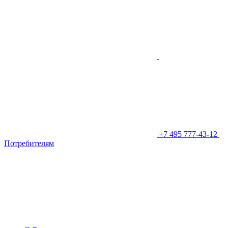
+7 495 777-43-12
Потребителям