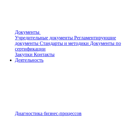
Документы
Учредительные документы
Регламентирующие
документы
Стандарты и методики
Документы по
сертификации
Закупки
Контакты
Деятельность
Диагностика бизнес-процессов