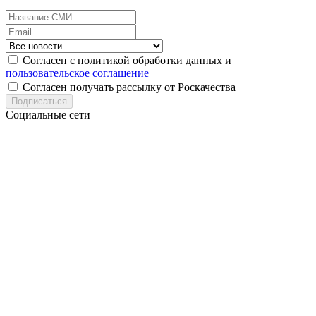
Согласен с политикой обработки данных и
пользовательское соглашение
Согласен получать рассылку от Роскачества
Подписаться
Социальные сети