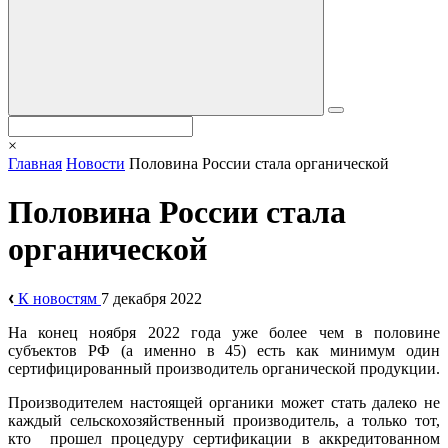
×
Главная
Новости
Половина России стала органической
Половина России стала
органической
К новостям
7 декабря 2022
На конец ноября 2022 года уже более чем в половине
субъектов РФ (а именно в 45) есть как минимум один
сертифицированный производитель органической продукции.
Производителем настоящей органики может стать далеко не
каждый сельскохозяйственный производитель, а только тот,
кто прошел процедуру сертификации в аккредитованном