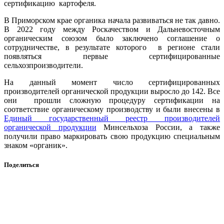
сертификацию картофеля.
В Приморском крае органика начала развиваться не так давно.
В 2022 году между Роскачеством и Дальневосточным
органическим союзом было заключено соглашение о
сотрудничестве, в результате которого в регионе стали
появляться первые сертифицированные
сельхозпроизводители.
На данный момент число сертифицированных
производителей органической продукции выросло до 142. Все
они прошли сложную процедуру сертификации на
соответствие органическому производству и были внесены в
Единый государственный реестр производителей
органической продукции
Минсельхоза России, а также
получили право маркировать свою продукцию специальным
знаком «органик».
Поделиться