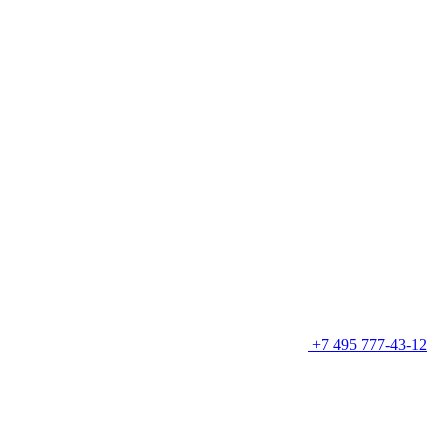
+7 495 777-43-12