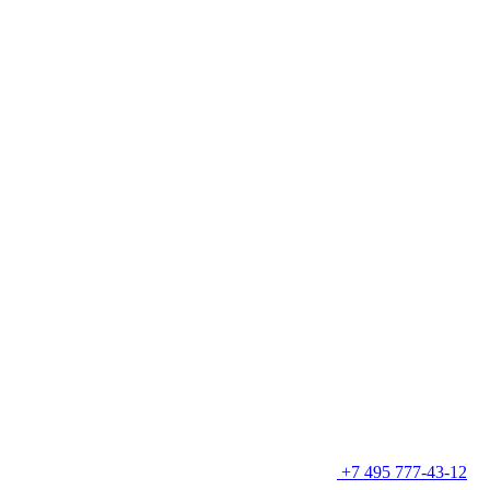
+7 495 777-43-12