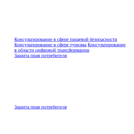
Консультирование в сфере пищевой безопасности
Консультирование в сфере туризма
Консультирование
в области цифровой трансформации
Защита прав потребителя
Защита прав потребителя