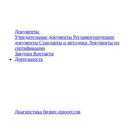
Документы
Учредительные документы
Регламентирующие
документы
Стандарты и методики
Документы по
сертификации
Закупки
Контакты
Деятельность
Диагностика бизнес-процессов