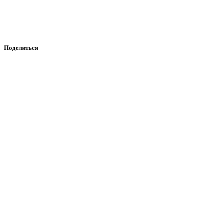
Поделиться