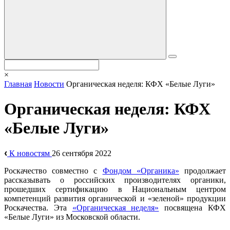
×
Главная
Новости
Органическая неделя: КФХ «Белые Луги»
Органическая неделя: КФХ
«Белые Луги»
К новостям
26 сентября 2022
Роскачество совместно с
Фондом «Органика»
продолжает
рассказывать о российских производителях органики,
прошедших сертификацию в Национальным центром
компетенций развития органической и «зеленой» продукции
Роскачества. Эта
«Органическая неделя»
посвящена КФХ
«Белые Луги» из Московской области.