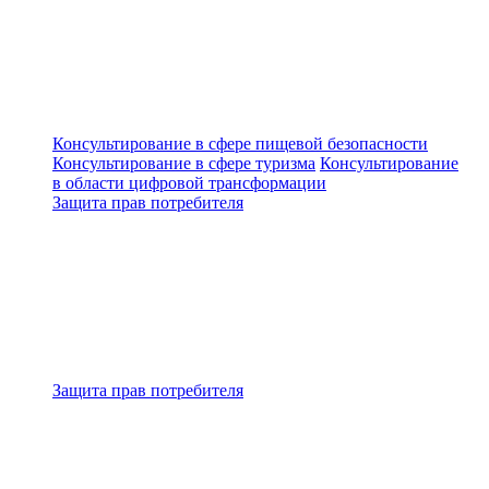
Консультирование в сфере пищевой безопасности
Консультирование в сфере туризма
Консультирование
в области цифровой трансформации
Защита прав потребителя
Защита прав потребителя