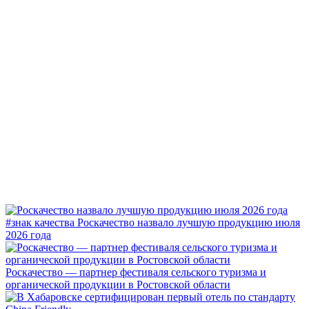
#знак качества
Роскачество назвало лучшую продукцию июля
2026 года
Роскачество — партнер фестиваля сельского туризма и
органической продукции в Ростовской области