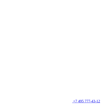
+7 495 777-43-12