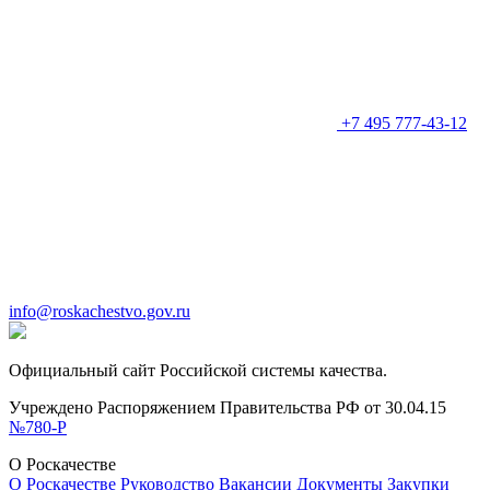
+7 495 777-43-12
info@roskachestvo.gov.ru
Официальный сайт Российской системы качества.
Учреждено Распоряжением Правительства РФ от 30.04.15
№780-Р
О Роскачестве
О Роскачестве
Руководство
Вакансии
Документы
Закупки