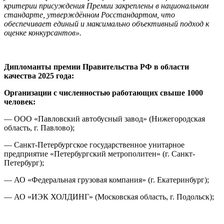
критерии присуждения Премии закреплены в национальном
стандарте, утверждённом Росстандартом, что
обеспечивает единый и максимально объективный подход к
оценке конкурсантов».
Дипломанты премии Правительства РФ в области
качества 2025 года:
Организации с численностью работающих свыше 1000
человек:
— ООО «Павловский автобусный завод» (Нижегородская
область, г. Павлово);
— Санкт-Петербургское государственное унитарное
предприятие «Петербургский метрополитен» (г. Санкт-
Петербург);
— АО «Федеральная грузовая компания» (г. Екатеринбург);
— АО «ИЭК ХОЛДИНГ» (Московская область, г. Подольск);