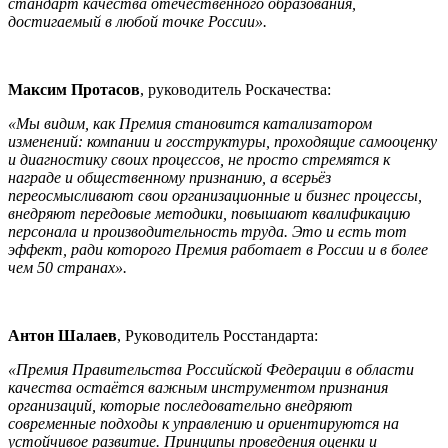
стандарт качества отечественного образования,
достигаемый в любой точке России».
Максим Протасов
, руководитель Роскачества:
«Мы видим, как Премия становится катализатором
изменений: компании и госструктуры, проходящие самооценку
и диагностику своих процессов, не просто стремятся к
награде и общественному признанию, а всерьёз
переосмысливают свои организационные и бизнес процессы,
внедряют передовые методики, повышают квалификацию
персонала и производительность труда. Это и есть тот
эффект, ради которого Премия работает в России и в более
чем 50 странах».
Антон Шалаев
, Руководитель Росстандарта:
«Премия Правительства Российской Федерации в области
качества остаётся важным инструментом признания
организаций, которые последовательно внедряют
современные подходы к управлению и ориентируются на
устойчивое развитие. Принципы проведения оценки и