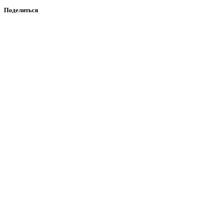
Поделиться