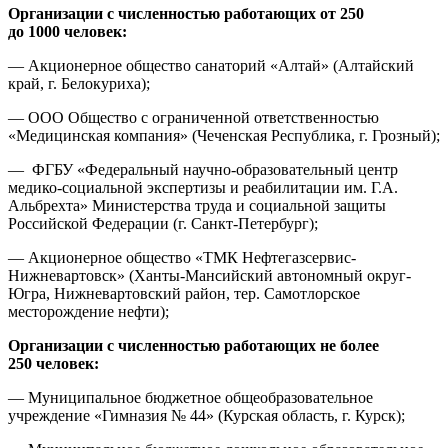
Организации с численностью работающих от 250
до 1000 человек:
— Акционерное общество санаторий «Алтай» (Алтайский
край, г. Белокуриха);
— ООО Общество с ограниченной ответственностью
«Медицинская компания» (Чеченская Республика, г. Грозный);
— ФГБУ «Федеральный научно-образовательный центр
медико-социальной экспертизы и реабилитации им. Г.А.
Альбрехта» Министерства труда и социальной защиты
Российской Федерации (г. Санкт-Петербург);
— Акционерное общество «ТМК Нефтегазсервис-
Нижневартовск» (Ханты-Мансийский автономный округ-
Югра, Нижневартовский район, тер. Самотлорское
месторождение нефти);
Организации с численностью работающих не более
250 человек:
— Муниципальное бюджетное общеобразовательное
учреждение «Гимназия № 44» (Курская область, г. Курск);