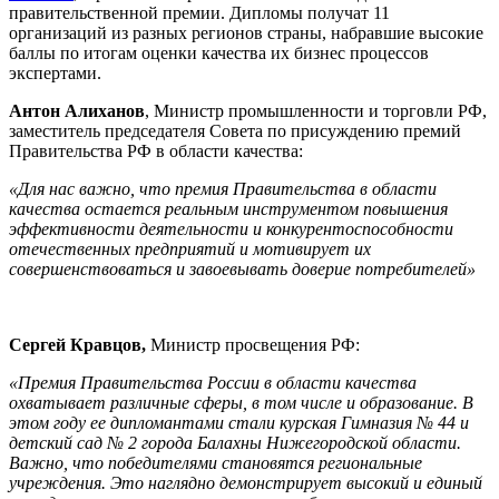
правительственной премии. Дипломы получат 11
организаций из разных регионов страны, набравшие высокие
баллы по итогам оценки качества их бизнес процессов
экспертами.
Антон Алиханов
, Министр промышленности и торговли РФ,
заместитель председателя Совета по присуждению премий
Правительства РФ в области качества:
«Для нас важно, что премия Правительства в области
качества остается реальным инструментом повышения
эффективности деятельности и конкурентоспособности
отечественных предприятий и мотивирует их
совершенствоваться и завоевывать доверие потребителей»
Сергей Кравцов,
Министр просвещения РФ:
«Премия Правительства России в области качества
охватывает различные сферы, в том числе и образование. В
этом году ее дипломантами стали курская Гимназия № 44 и
детский сад № 2 города Балахны Нижегородской области.
Важно, что победителями становятся региональные
учреждения. Это наглядно демонстрирует высокий и единый