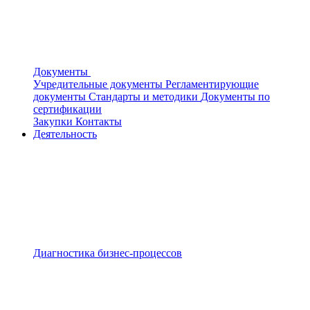
Документы
Учредительные документы
Регламентирующие
документы
Стандарты и методики
Документы по
сертификации
Закупки
Контакты
Деятельность
Диагностика бизнес-процессов