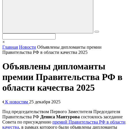
×
Главная
Новости
Объявлены дипломанты премии
Правительства РФ в области качества 2025
Объявлены дипломанты
премии Правительства РФ в
области качества 2025
К новостям
25 декабря 2025
Под председательством Первого Заместителя Председателя
Правительства РФ
Дениса Мантурова
состоялось заседание
Совета по присуждению
премий Правительства РФ в области
качества
, в рамках которого были объявлены дипломанты