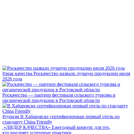
#знак качества
Роскачество назвало лучшую продукцию июля
2026 года
Роскачество — партнер фестиваля сельского туризма и
органической продукции в Ростовской области
#туризм
В Хабаровске сертифицирован первый отель по
стандарту China Friendly
«ЛИДЕР КАЧЕСТВА»
Ежегодный конкурс для тех,
кто внедряет успешные практики