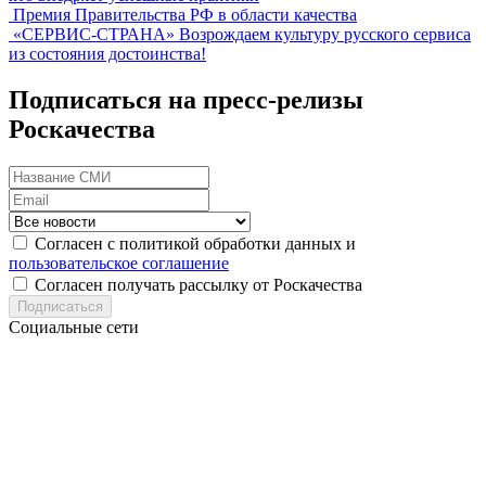
Премия Правительства РФ в области качества
«СЕРВИС-СТРАНА»
Возрождаем культуру русского сервиса
из состояния достоинства!
Подписаться на пресс-релизы
Роскачества
Согласен с политикой обработки данных и
пользовательское соглашение
Согласен получать рассылку от Роскачества
Подписаться
Социальные сети