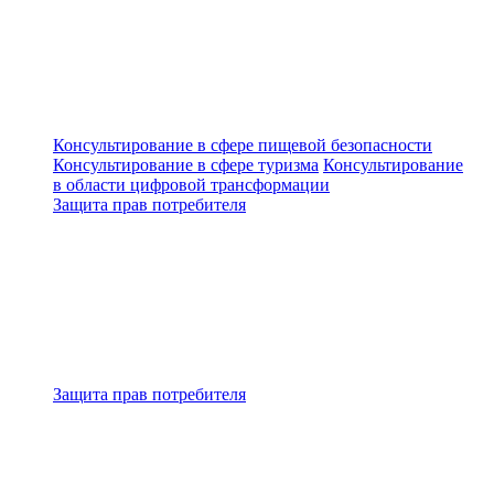
Консультирование в сфере пищевой безопасности
Консультирование в сфере туризма
Консультирование
в области цифровой трансформации
Защита прав потребителя
Защита прав потребителя