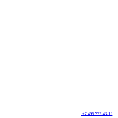
+7 495 777-43-12