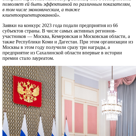
позволяет ей быть эффективной по различным показателям,
в том числе экономическим, а также
клиентоориентированной».
Заявки на конкурс 2023 года подали предприятия из 66
субъектов страны. В числе самых активных регионов-
участников — Москва, Кемеровская и Московская области, а
также Республики Коми и Дагестан. При этом организации из
Москвы в этом году получили сразу три награды, а
предприятие из Сахалинской области впервые в истории
премии стало лауреатом.