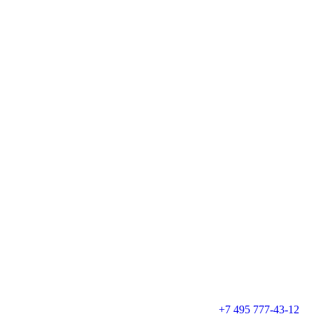
+7 495 777-43-12