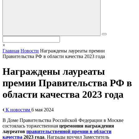
×
Главная
Новости
Награждены лауреаты премии
Правительства РФ в области качества 2023 года
Награждены лауреаты
премии Правительства РФ в
области качества 2023 года
К новостям
6 мая 2024
В Доме Правительства Российской Федерации в Москве
состоялась торжественная
церемония награждения
лауреатов
правительственной премии в области
качества
2023 года
. Награды вручил Заместитель