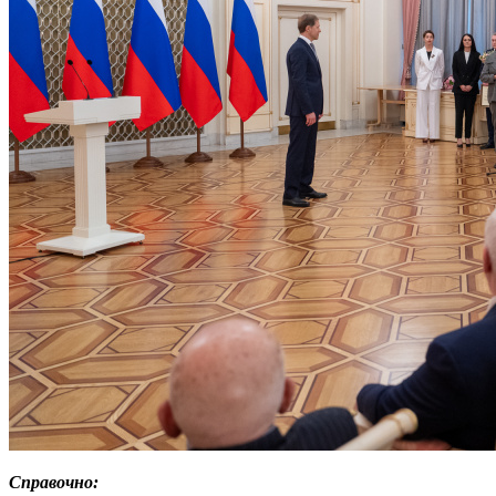
Справочно: