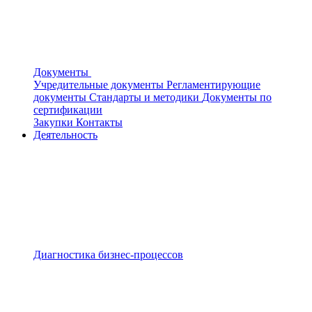
Документы
Учредительные документы
Регламентирующие
документы
Стандарты и методики
Документы по
сертификации
Закупки
Контакты
Деятельность
Диагностика бизнес-процессов