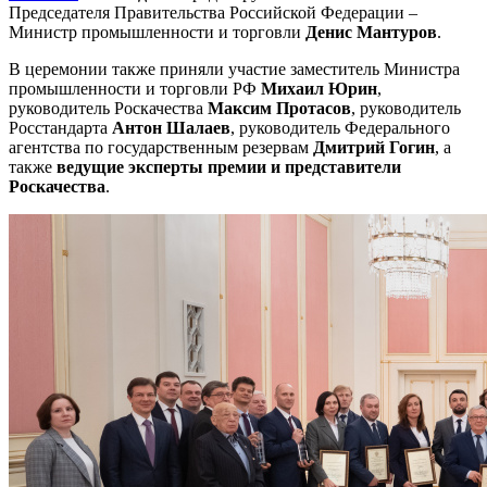
Председателя Правительства Российской Федерации –
Министр промышленности и торговли
Денис Мантуров
.
В церемонии также приняли участие заместитель Министра
промышленности и торговли РФ
Михаил Юрин
,
руководитель Роскачества
Максим Протасов
, руководитель
Росстандарта
Антон Шалаев
, руководитель Федерального
агентства по государственным резервам
Дмитрий Гогин
, а
также
ведущие эксперты премии и представители
Роскачества
.