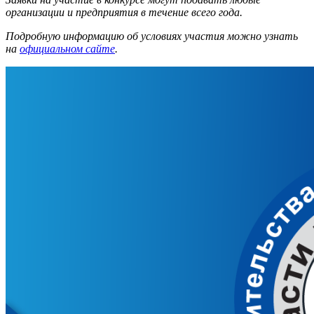
организации и предприятия в течение всего года.
Подробную информацию об условиях участия можно узнать
на
официальном сайте
.