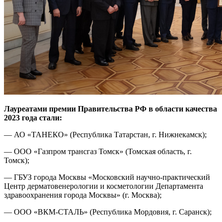
Лауреатами премии Правительства РФ в области качества
2023 года стали:
— АО «ТАНЕКО» (Республика Татарстан, г. Нижнекамск);
— ООО «Газпром трансгаз Томск» (Томская область, г.
Томск);
— ГБУЗ города Москвы «Московский научно-практический
Центр дерматовенерологии и косметологии Департамента
здравоохранения города Москвы» (г. Москва);
— ООО «ВКМ-СТАЛЬ» (Республика Мордовия, г. Саранск);