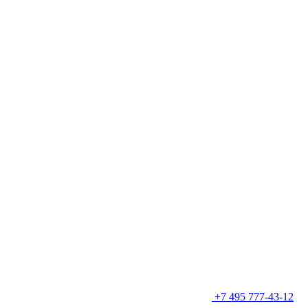
+7 495 777-43-12