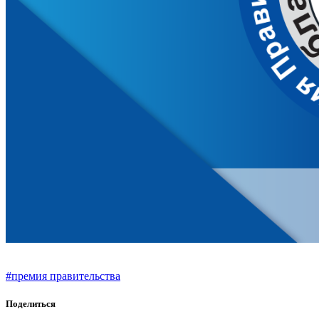
#премия правительства
Поделиться