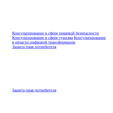
Консультирование в сфере пищевой безопасности
Консультирование в сфере туризма
Консультирование
в области цифровой трансформации
Защита прав потребителя
Защита прав потребителя