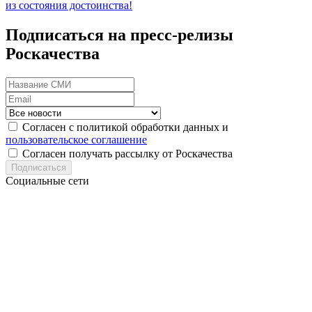
из состояния достоинства!
Подписаться на пресс-релизы
Роскачества
Согласен с политикой обработки данных и
пользовательское соглашение
Согласен получать рассылку от Роскачества
Подписаться
Социальные сети