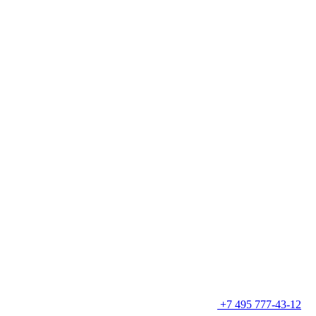
+7 495 777-43-12