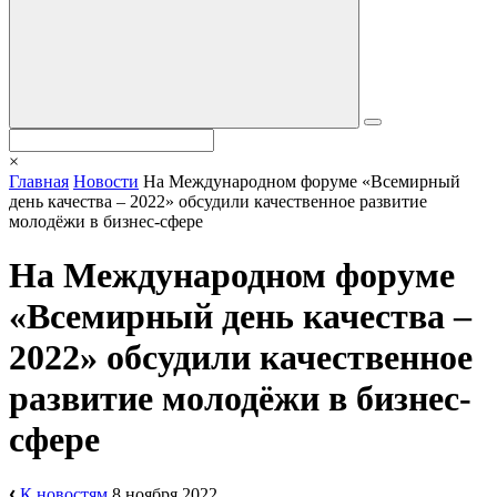
×
Главная
Новости
На Международном форуме «Всемирный
день качества – 2022» обсудили качественное развитие
молодёжи в бизнес-сфере
На Международном форуме
«Всемирный день качества –
2022» обсудили качественное
развитие молодёжи в бизнес-
сфере
К новостям
8 ноября 2022