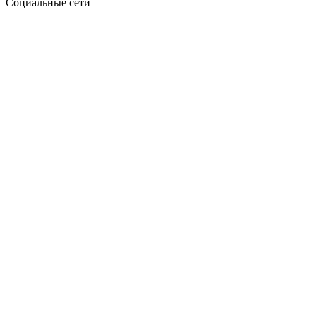
Социальные сети