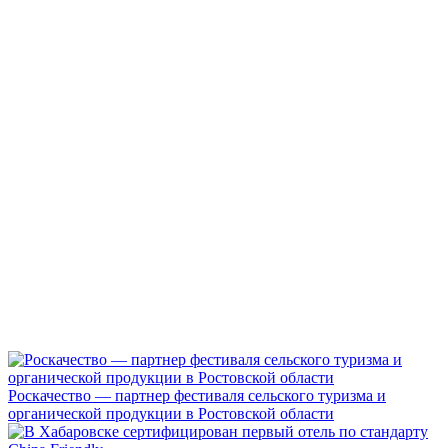
Роскачество — партнер фестиваля сельского туризма и
органической продукции в Ростовской области