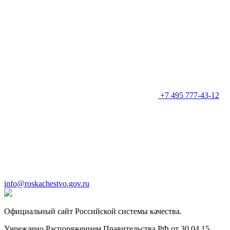
+7 495 777-43-12
info@roskachestvo.gov.ru
Официальный сайт Российской системы качества.
Учреждено Распоряжением Правительства РФ от 30.04.15