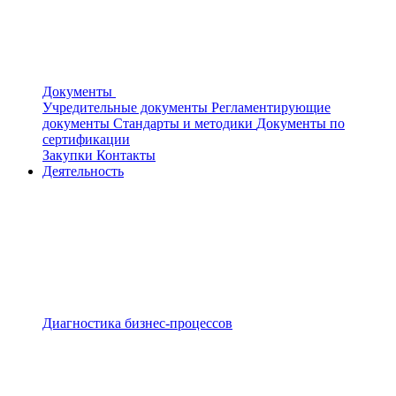
Документы
Учредительные документы
Регламентирующие
документы
Стандарты и методики
Документы по
сертификации
Закупки
Контакты
Деятельность
Диагностика бизнес-процессов