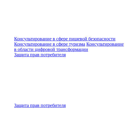
Консультирование в сфере пищевой безопасности
Консультирование в сфере туризма
Консультирование
в области цифровой трансформации
Защита прав потребителя
Защита прав потребителя