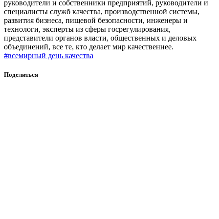
руководители и собственники предприятий, руководители и
специалисты служб качества, производственной системы,
развития бизнеса, пищевой безопасности, инженеры и
технологи, эксперты из сферы госрегулирования,
представители органов власти, общественных и деловых
объединений, все те, кто делает мир качественнее.
#всемирный день качества
Поделиться