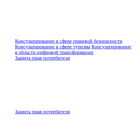
Консультирование в сфере пищевой безопасности
Консультирование в сфере туризма
Консультирование
в области цифровой трансформации
Защита прав потребителя
Защита прав потребителя