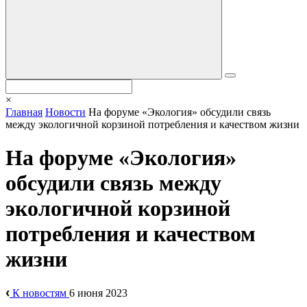
×
Главная
Новости
На форуме «Экология» обсудили связь
между экологичной корзиной потребления и качеством жизни
На форуме «Экология»
обсудили связь между
экологичной корзиной
потребления и качеством
жизни
К новостям
6 июня 2023