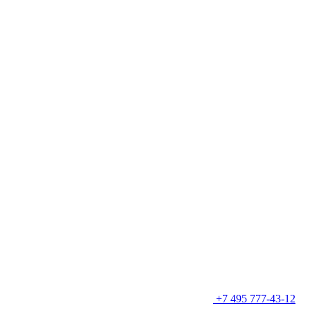
+7 495 777-43-12