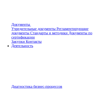
Документы
Учредительные документы
Регламентирующие
документы
Стандарты и методики
Документы по
сертификации
Закупки
Контакты
Деятельность
Диагностика бизнес-процессов