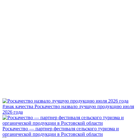
#знак качества
Роскачество назвало лучшую продукцию июля
2026 года
Роскачество — партнер фестиваля сельского туризма и
органической продукции в Ростовской области