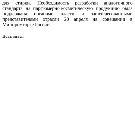
для стирки. Необходимость разработки аналогичного
стандарта на парфюмерно-косметическую продукцию была
поддержана органами власти и заинтересованными
представителями отрасли 20 апреля на совещании в
Минпромторге России.
Поделиться