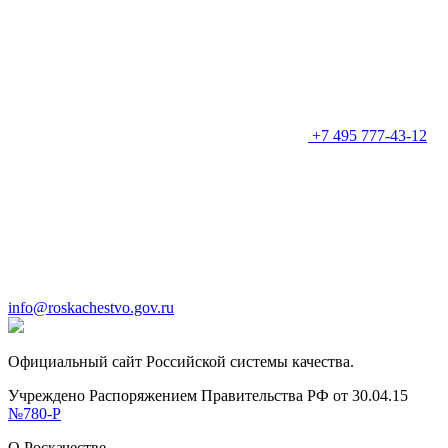
+7 495 777-43-12
info@roskachestvo.gov.ru
Официальный сайт Российской системы качества.
Учреждено Распоряжением Правительства РФ от 30.04.15
№780-Р
О Роскачестве