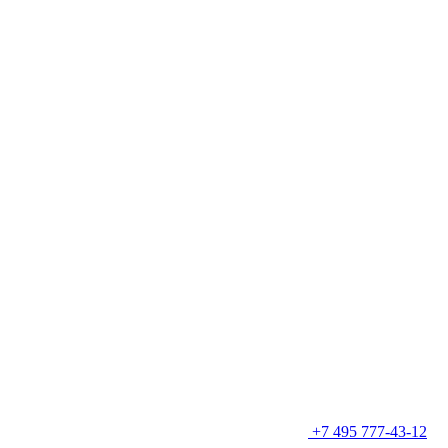
+7 495 777-43-12