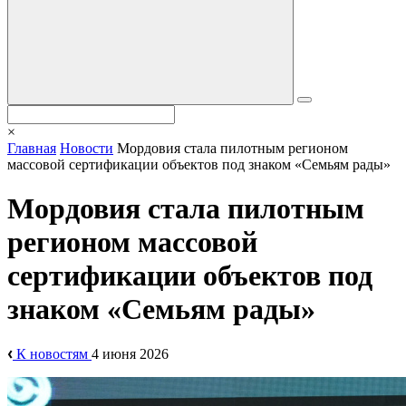
×
Главная
Новости
Мордовия стала пилотным регионом
массовой сертификации объектов под знаком «Семьям рады»
Мордовия стала пилотным
регионом массовой
сертификации объектов под
знаком «Семьям рады»
К новостям
4 июня 2026