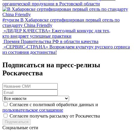
органической продукции в Ростовской области
#туризм
В Хабаровске сертифицирован первый отель по
стандарту China Friendly
«ЛИДЕР КАЧЕСТВА»
Ежегодный конкурс для тех,
кто внедряет успешные практики
Премия Правительства РФ в области качества
«СЕРВИС-СТРАНА»
Возрождаем культуру русского сервиса
из состояния достоинства!
Подписаться на пресс-релизы
Роскачества
Согласен с политикой обработки данных и
пользовательское соглашение
Согласен получать рассылку от Роскачества
Подписаться
Социальные сети