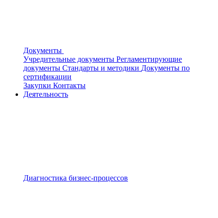
Документы
Учредительные документы
Регламентирующие
документы
Стандарты и методики
Документы по
сертификации
Закупки
Контакты
Деятельность
Диагностика бизнес-процессов