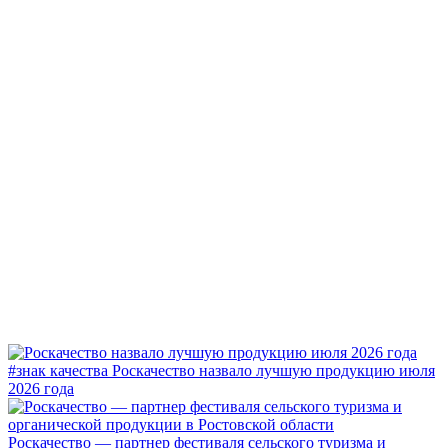
#знак качества
Роскачество назвало лучшую продукцию июля
2026 года
Роскачество — партнер фестиваля сельского туризма и