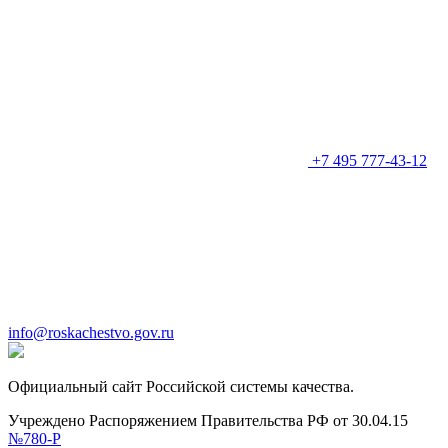
+7 495 777-43-12
info@roskachestvo.gov.ru
Официальный сайт Российской системы качества.
Учреждено Распоряжением Правительства РФ от 30.04.15
№780-Р