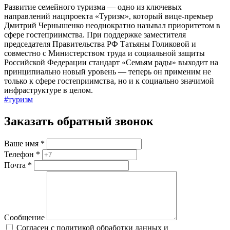
Развитие семейного туризма — одно из ключевых
направлений нацпроекта «Туризм», который вице-премьер
Дмитрий Чернышенко неоднократно называл приоритетом в
сфере гостеприимства. При поддержке заместителя
председателя Правительства РФ Татьяны Голиковой и
совместно с Министерством труда и социальной защиты
Российской Федерации стандарт «Семьям рады» выходит на
принципиально новый уровень — теперь он применим не
только к сфере гостеприимства, но и к социально значимой
инфраструктуре в целом.
#туризм
Заказать обратный звонок
Ваше имя
*
Телефон
*
Почта
*
Сообщение
Согласен с политикой обработки данных и