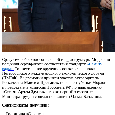
Сразу семь объектов социальной инфраструктуры Мордовии
получили сертификаты соответствия стандарту
«Семьям
рады».
Торжественное вручение состоялось на полях
Петербургского международного экономического форума
(ПМЭФ). В церемонии приняли участие руководитель
Роскачества
Максим Протасов,
глава Республики Мордовия
и председатель комиссии Госсовета РФ по направлению
«Семья»
Артем Здунов,
а также
первый заместитель
Министра труда и социальной защиты
Ольга Баталина.
Сертификаты получили:
1. Гостиница «Саранск»