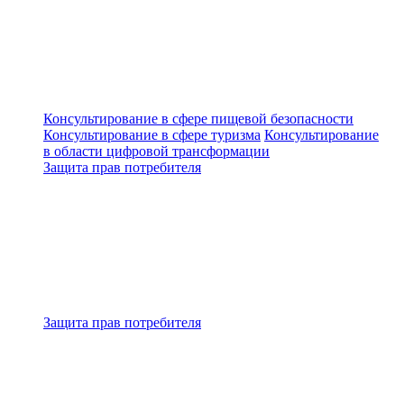
Консультирование в сфере пищевой безопасности
Консультирование в сфере туризма
Консультирование
в области цифровой трансформации
Защита прав потребителя
Защита прав потребителя