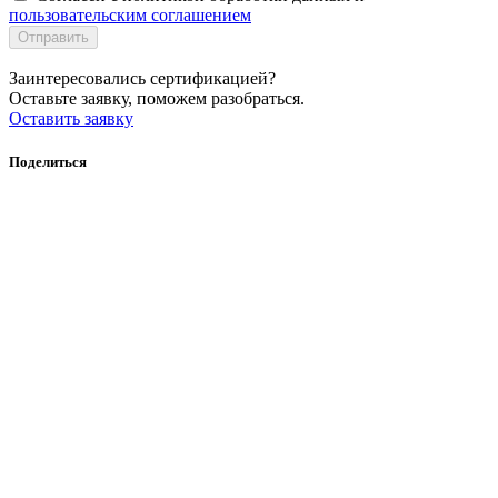
пользовательским соглашением
Отправить
Заинтересовались сертификацией?
Оставьте заявку, поможем разобраться.
Оставить заявку
Поделиться