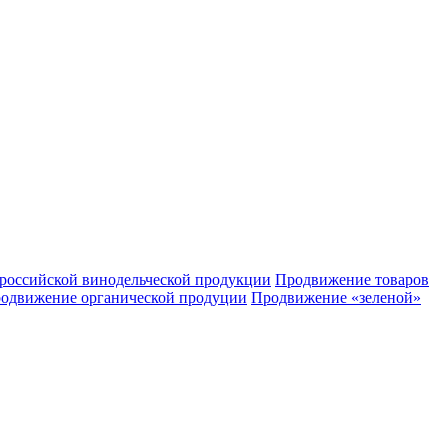
российской винодельческой продукции
Продвижение товаров
одвижение органической продуции
Продвижение «зеленой»