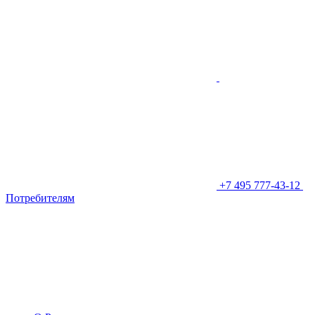
+7 495 777-43-12
Потребителям