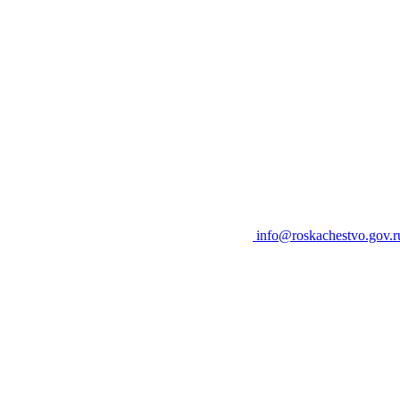
info@roskachestvo.gov.r