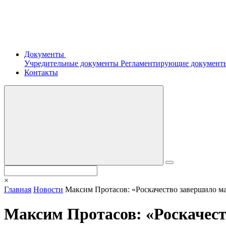
Документы
Учредительные документы
Регламентирующие докумен
Контакты
×
Главная
Новости
Максим Протасов: «Роскачество завершило м
Максим Протасов: «Роскачест