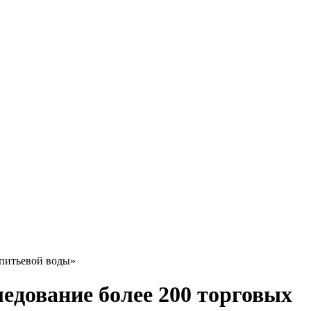
 питьевой воды»
едование более 200 торговых