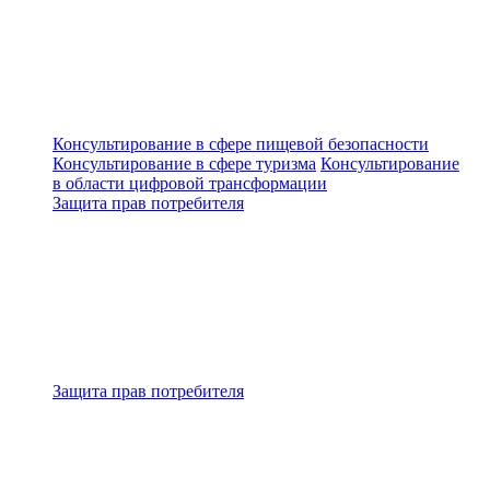
Консультирование в сфере пищевой безопасности
Консультирование в сфере туризма
Консультирование
в области цифровой трансформации
Защита прав потребителя
Защита прав потребителя