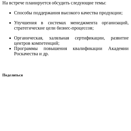
На встрече планируется обсудить следующие темы:
Способы поддержания высокого качества продукции;
Улучшения в системах менеджмента организаций,
стратегические цели бизнес-процессов;
Органическая, халяльная сертификации, развитие
центров компетенций;
Программы повышения квалификации Академии
Роскачества и др.
Поделиться