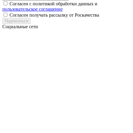
Согласен с политикой обработки данных и
пользовательское соглашение
Согласен получать рассылку от Роскачества
Подписаться
Социальные сети