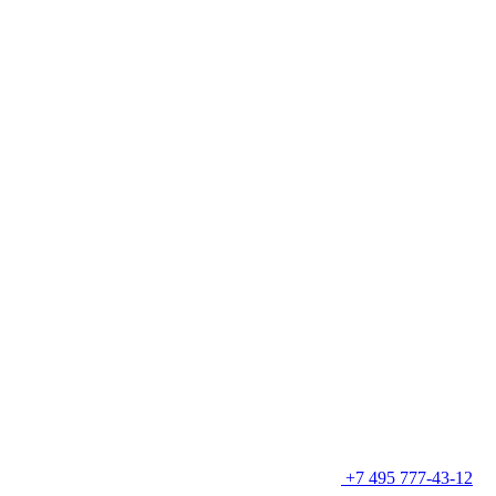
+7 495 777-43-12