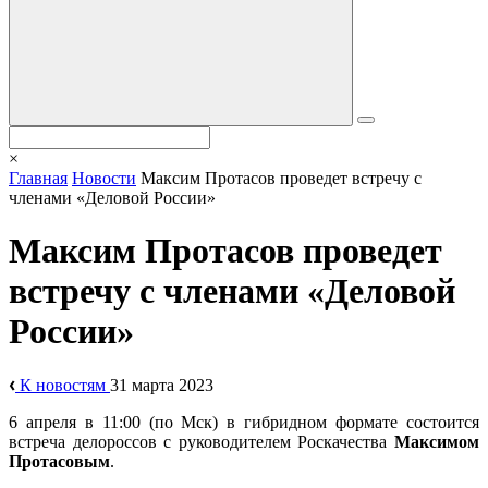
×
Главная
Новости
Максим Протасов проведет встречу с
членами «Деловой России»
Максим Протасов проведет
встречу с членами «Деловой
России»
К новостям
31 марта 2023
6 апреля в 11:00 (по Мск) в гибридном формате состоится
встреча делороссов с руководителем Роскачества
Максимом
Протасовым
.