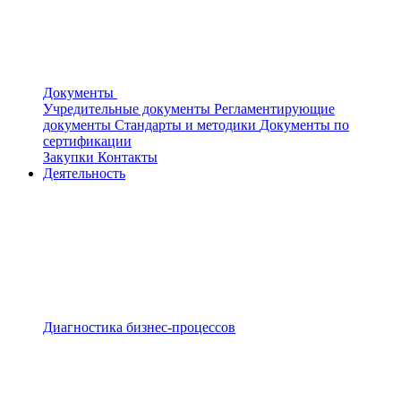
Документы
Учредительные документы
Регламентирующие
документы
Стандарты и методики
Документы по
сертификации
Закупки
Контакты
Деятельность
Диагностика бизнес-процессов