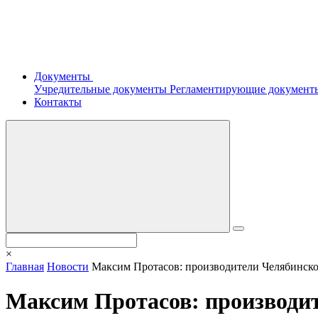
Документы
Учредительные документы
Регламентирующие докумен
Контакты
×
Главная
Новости
Максим Протасов: производители Челябинско
Максим Протасов: производит