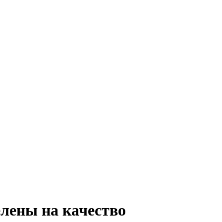
лены на качество