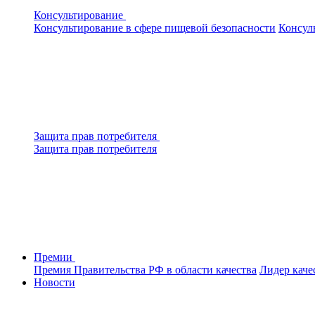
Консультирование
Консультирование в сфере пищевой безопасности
Консул
Защита прав потребителя
Защита прав потребителя
Премии
Премия Правительства РФ в области качества
Лидер каче
Новости