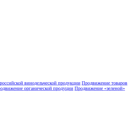
российской винодельческой продукции
Продвижение товаров
одвижение органической продуции
Продвижение «зеленой»