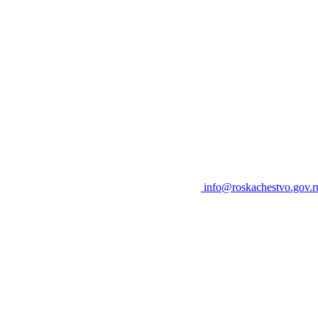
info@roskachestvo.gov.r