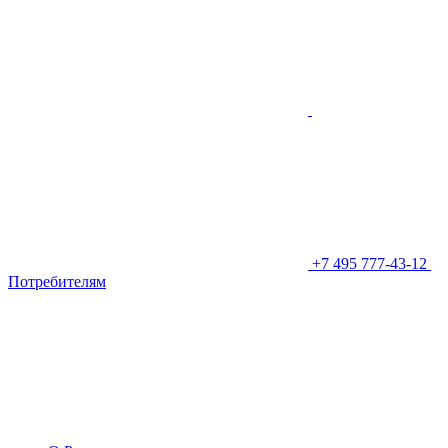
+7 495 777-43-12
Потребителям