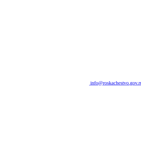
info@roskachestvo.gov.r