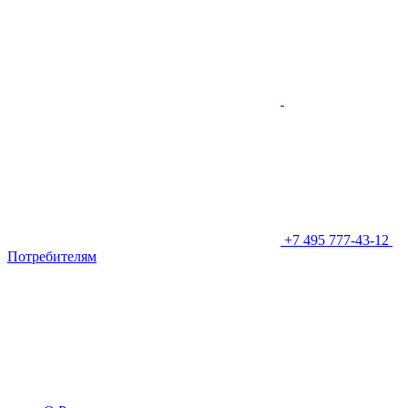
+7 495 777-43-12
Потребителям