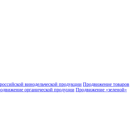
российской винодельческой продукции
Продвижение товаров
одвижение органической продуции
Продвижение «зеленой»