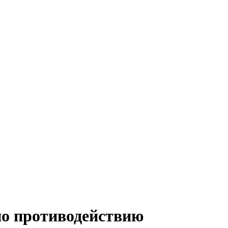
по противодействию