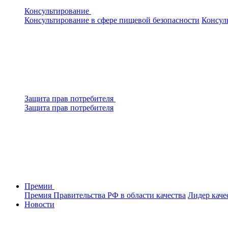
Консультирование
Консультирование в сфере пищевой безопасности
Консул
Защита прав потребителя
Защита прав потребителя
Премии
Премия Правительства РФ в области качества
Лидер каче
Новости