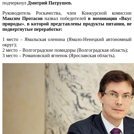
подчеркнул
Дмитрий Патрушев.
Руководитель Роскачества, член Конкурсной комиссии
Максим Протасов
назвал победителей
в номинации «Вкус
природы»
,
в которой представлены продукты питания, не
подвергнутые переработке:
1 место – Ямальская оленина (Ямало-Ненецкий автономный
округ);
2 место – Волгоградские помидоры (Волгоградская область);
3 место – Романовский ягненок (Ярославская область).