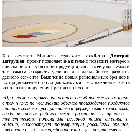
Как отметил Министр сельского хозяйства
Дмитрий
Патрушев
, проект позволяет значительно повысить интерес к
локальной отечественной продукции, сделать ее узнаваемой и
тем самым создавать условия для дальнейшего развития
данного сегмента. Выявление новых региональных брендов и
их продвижение с помощью конкурса – это важнейшая часть
исполнения поручения Президента России.
«При этом его проведение решает целый ряд смежных задач,
в том числе: по увеличению объемов производства продуктов
питания малыми предприятиями и фермерскими хозяйствами,
созданию новых рабочих мест, развитию экспортного и
туристического потенциала регионов нашей страны, и,
конечно, способствует популяризации российских брендов,
повышению их востребованности у покупателей»
, –