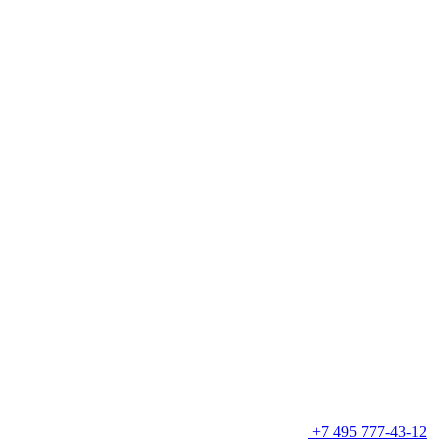
+7 495 777-43-12