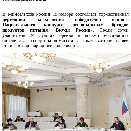
В Минсельхозе России 15 ноября состоялась торжественная
церемония награждения победителей второго
Национального конкурса региональных брендов
продуктов питания
«Вкусы России»
. Среди сотен
участников 24 лучших бренда в восьми номинациях
определила экспертная комиссия, а также жители нашей
страны в ходе народного голосования.