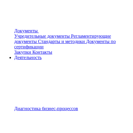
Документы
Учредительные документы
Регламентирующие
документы
Стандарты и методики
Документы по
сертификации
Закупки
Контакты
Деятельность
Диагностика бизнес-процессов