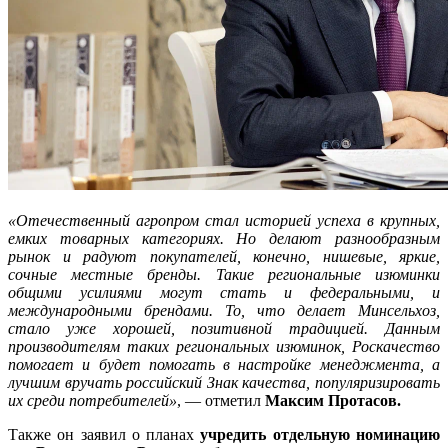
«Отечественный агропром стал историей успеха в крупных,
емких товарных категориях. Но делают разнообразным
рынок и радуют покупателей, конечно, нишевые, яркие,
сочные местные бренды. Такие региональные изюминки
общими усилиями могут стать и федеральными, и
международными брендами. То, что делает Минсельхоз,
стало уже хорошей, позитивной традицией. Данным
производителям таких региональных изюминок, Роскачество
помогает и будет помогать в настройке менеджмента, а
лучшим вручать российский Знак качества, популяризировать
их среди потребителей»
, — отметил
Максим Протасов.
Также он заявил о планах
учредить отдельную номинацию