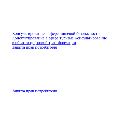
Консультирование в сфере пищевой безопасности
Консультирование в сфере туризма
Консультирование
в области цифровой трансформации
Защита прав потребителя
Защита прав потребителя