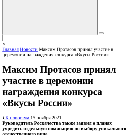
×
Главная
Новости
Максим Протасов принял участие в
церемонии награждения конкурса «Вкусы России»
Максим Протасов принял
участие в церемонии
награждения конкурса
«Вкусы России»
К новостям
15 ноября 2021
Руководитель Роскачества также заявил о планах
учредить отдельную номинацию по выбору уникального
отечественного вина