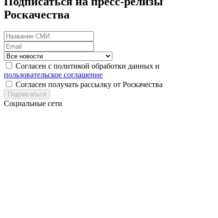
Подписаться на пресс-релизы
Роскачества
Согласен с политикой обработки данных и
пользовательское соглашение
Согласен получать рассылку от Роскачества
Подписаться
Социальные сети