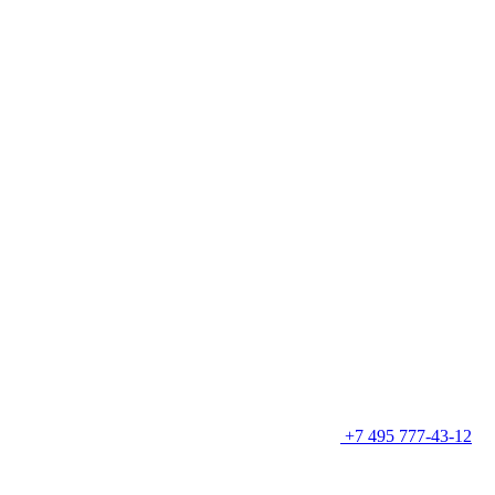
+7 495 777-43-12