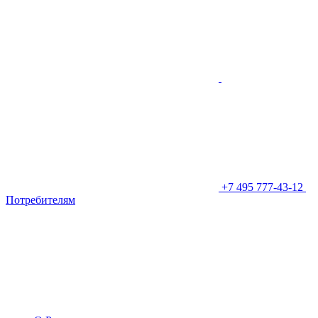
+7 495 777-43-12
Потребителям