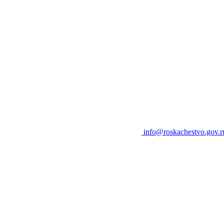
info@roskachestvo.gov.r