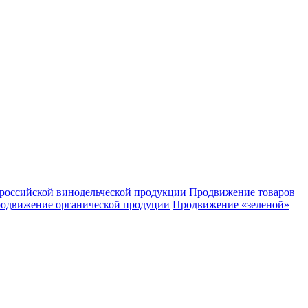
российской винодельческой продукции
Продвижение товаров
одвижение органической продуции
Продвижение «зеленой»