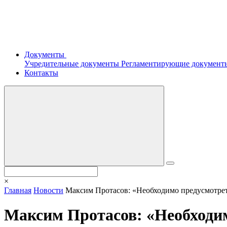
Документы
Учредительные документы
Регламентирующие докумен
Контакты
×
Главная
Новости
Максим Протасов: «Необходимо предусмотрет
Максим Протасов: «Необходи