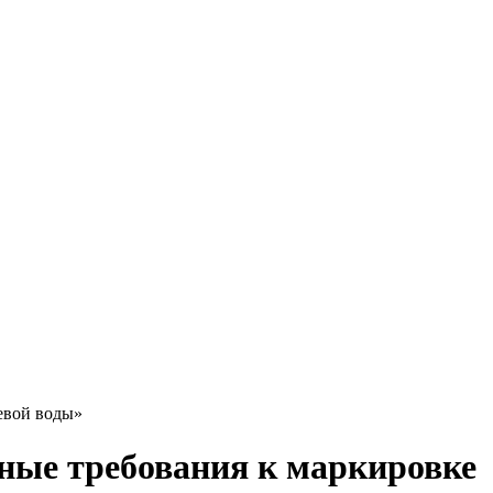
евой воды»
ные требования к маркировке