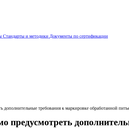
ты
Стандарты и методики
Документы по сертификации
ь дополнительные требования к маркировке обработанной пить
мо предусмотреть дополнитель