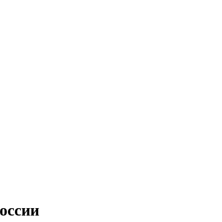
оссии