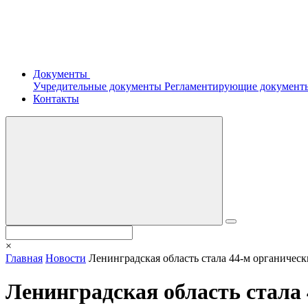
Документы
Учредительные документы
Регламентирующие докумен
Контакты
×
Главная
Новости
Ленинградская область стала 44-м органичес
Ленинградская область стала