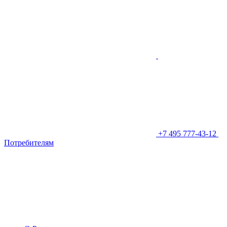
+7 495 777-43-12
Потребителям