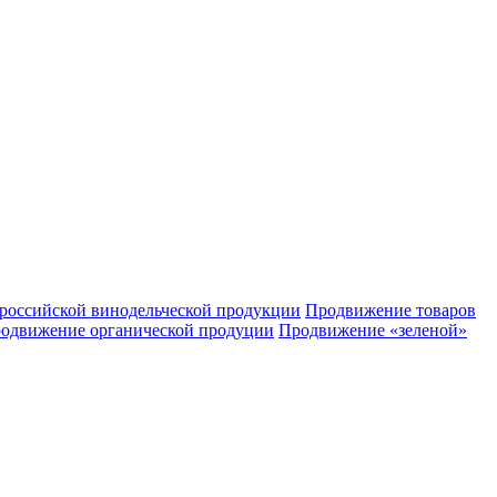
российской винодельческой продукции
Продвижение товаров
одвижение органической продуции
Продвижение «зеленой»