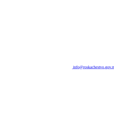
info@roskachestvo.gov.r