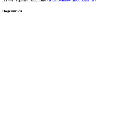
Поделиться