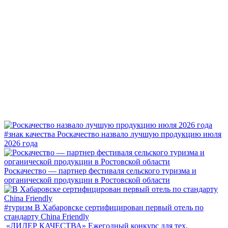
#знак качества
Роскачество назвало лучшую продукцию июля
2026 года
Роскачество — партнер фестиваля сельского туризма и
органической продукции в Ростовской области
#туризм
В Хабаровске сертифицирован первый отель по
стандарту China Friendly
«ЛИДЕР КАЧЕСТВА»
Ежегодный конкурс для тех,