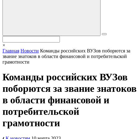
×
Главная
Новости
Команды российских ВУЗов поборются за
звание знатоков в области финансовой и потребительской
грамотности
Команды российских ВУЗов
поборются за звание знатоков
в области финансовой и
потребительской
грамотности
К новостям
10 марта 2023