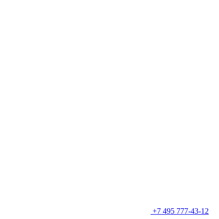
+7 495 777-43-12