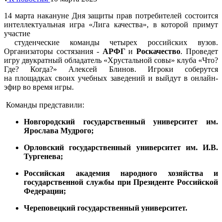
14 марта накануне Дня защиты прав потребителей состоится
интеллектуальная игра «Лига качества», в которой примут
участие
студенческие команды четырех российских вузов.
Организаторы состязания -
АРФГ
и
Роскачество
. Проведет
игру двукратный обладатель «Хрустальной совы» клуба «Что?
Где? Когда?» Алексей Блинов. Игроки соберутся
на площадках своих учебных заведений и выйдут в онлайн-
эфир во время игры.
Команды представили:
Новгородский государственный университет им.
Ярослава Мудрого;
Орловский государственный университет им. И.В.
Тургенева;
Российская академия народного хозяйства и
государственной службы при Президенте Российской
Федерации;
Череповецкий государственный университет.