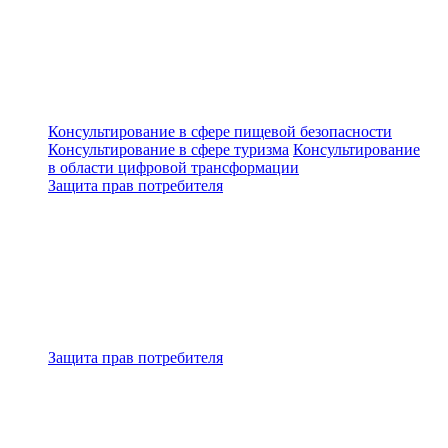
Консультирование в сфере пищевой безопасности
Консультирование в сфере туризма
Консультирование
в области цифровой трансформации
Защита прав потребителя
Защита прав потребителя