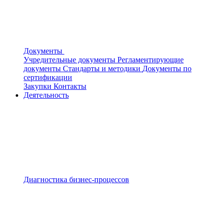
Документы
Учредительные документы
Регламентирующие
документы
Стандарты и методики
Документы по
сертификации
Закупки
Контакты
Деятельность
Диагностика бизнес-процессов