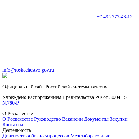
+7 495 777-43-12
info@roskachestvo.gov.ru
Официальный сайт Российской системы качества.
Учреждено Распоряжением Правительства РФ от 30.04.15
№780-Р
О Роскачестве
О Роскачестве
Руководство
Вакансии
Документы
Закупки
Контакты
Деятельность
Диагностика бизнес-процессов
Межлабораторные