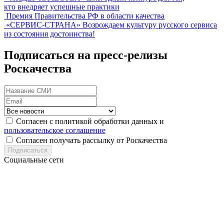
кто внедряет успешные практики
Премия Правительства РФ в области качества
«СЕРВИС-СТРАНА»
Возрождаем культуру русского сервиса
из состояния достоинства!
Подписаться на пресс-релизы
Роскачества
Согласен с политикой обработки данных и
пользовательское соглашение
Согласен получать рассылку от Роскачества
Подписаться
Социальные сети