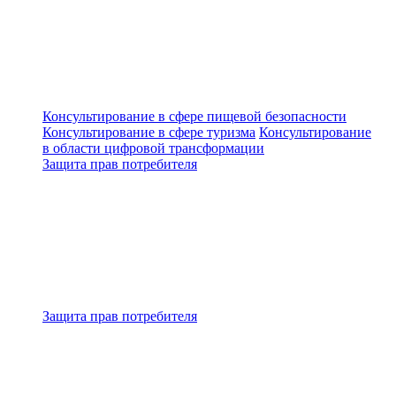
Консультирование в сфере пищевой безопасности
Консультирование в сфере туризма
Консультирование
в области цифровой трансформации
Защита прав потребителя
Защита прав потребителя