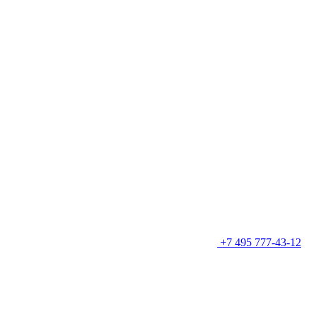
+7 495 777-43-12