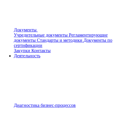
Документы
Учредительные документы
Регламентирующие
документы
Стандарты и методики
Документы по
сертификации
Закупки
Контакты
Деятельность
Диагностика бизнес-процессов