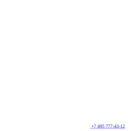
+7 495 777-43-12