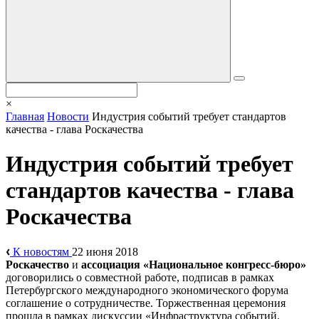
×
Главная
Новости
Индустрия событий требует стандартов
качества - глава Роскачества
Индустрия событий требует
стандартов качества - глава
Роскачества
К новостям
22 июня 2018
Роскачество
и
ассоциация «Национальное конгресс-бюро»
договорились о совместной работе, подписав в рамках
Петербургского международного экономического форума
соглашение о сотрудничестве. Торжественная церемония
прошла в рамках дискуссии «Инфраструктура событий.