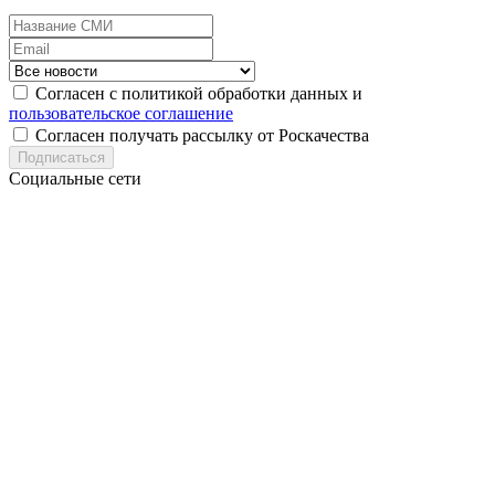
Согласен с политикой обработки данных и
пользовательское соглашение
Согласен получать рассылку от Роскачества
Подписаться
Социальные сети